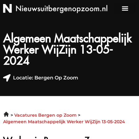
Algemeen Maatschappelijk
Werker WijZijn 13-05-
2024
Locatie: Bergen Op Zoom
Vacatures Bergen op Zoom
Algemeen Maatschappelijk Werker WijZijn 13-05-2024
Werken in Bergen op Zoom