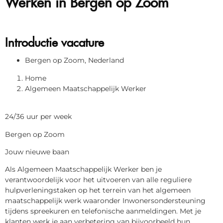
Introductie vacature
Bergen op Zoom, Nederland
Home
Algemeen Maatschappelijk Werker
24/36 uur per week
Bergen op Zoom
Jouw nieuwe baan
Als Algemeen Maatschappelijk Werker ben je
verantwoordelijk voor het uitvoeren van alle reguliere
hulpverleningstaken op het terrein van het algemeen
maatschappelijk werk waaronder Inwonersondersteuning
tijdens spreekuren en telefonische aanmeldingen. Met je
klanten werk je aan verbetering van bijvoorbeeld hun