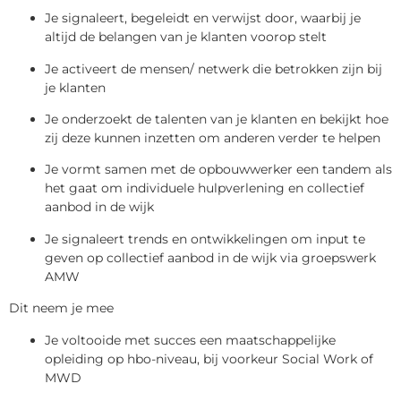
Je signaleert, begeleidt en verwijst door, waarbij je
altijd de belangen van je klanten voorop stelt
Je activeert de mensen/ netwerk die betrokken zijn bij
je klanten
Je onderzoekt de talenten van je klanten en bekijkt hoe
zij deze kunnen inzetten om anderen verder te helpen
Je vormt samen met de opbouwwerker een tandem als
het gaat om individuele hulpverlening en collectief
aanbod in de wijk
Je signaleert trends en ontwikkelingen om input te
geven op collectief aanbod in de wijk via groepswerk
AMW
Dit neem je mee
Je voltooide met succes een maatschappelijke
opleiding op hbo-niveau, bij voorkeur Social Work of
MWD