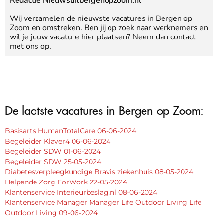
Redactie Nieuwsuitbergenopzoom.nl
Wij verzamelen de nieuwste vacatures in Bergen op
Zoom en omstreken. Ben jij op zoek naar werknemers en
wil je jouw vacature hier plaatsen? Neem dan contact
met ons op.
De laatste vacatures in Bergen op Zoom:
Basisarts HumanTotalCare 06-06-2024
Begeleider Klaver4 06-06-2024
Begeleider SDW 01-06-2024
Begeleider SDW 25-05-2024
Diabetesverpleegkundige Bravis ziekenhuis 08-05-2024
Helpende Zorg ForWork 22-05-2024
Klantenservice Interieurbeslag.nl 08-06-2024
Klantenservice Manager Manager Life Outdoor Living Life
Outdoor Living 09-06-2024