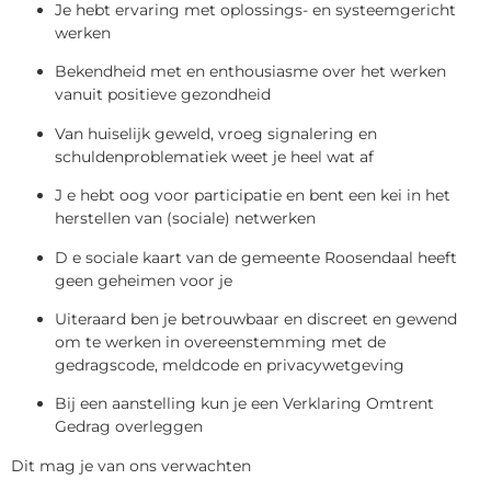
Je hebt ervaring met oplossings- en systeemgericht
werken
Bekendheid met en enthousiasme over het werken
vanuit positieve gezondheid
Van huiselijk geweld, vroeg signalering en
schuldenproblematiek weet je heel wat af
J e hebt oog voor participatie en bent een kei in het
herstellen van (sociale) netwerken
D e sociale kaart van de gemeente Roosendaal heeft
geen geheimen voor je
Uiteraard ben je betrouwbaar en discreet en gewend
om te werken in overeenstemming met de
gedragscode, meldcode en privacywetgeving
Bij een aanstelling kun je een Verklaring Omtrent
Gedrag overleggen
Dit mag je van ons verwachten