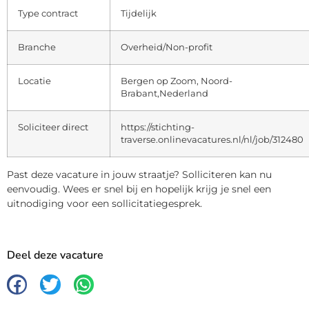
Type contract
Tijdelijk
Branche
Overheid/Non-profit
Locatie
Bergen op Zoom, Noord-
Brabant,Nederland
Soliciteer direct
https://stichting-
traverse.onlinevacatures.nl/nl/job/312480
Past deze vacature in jouw straatje? Solliciteren kan nu
eenvoudig. Wees er snel bij en hopelijk krijg je snel een
uitnodiging voor een sollicitatiegesprek.
Deel deze vacature