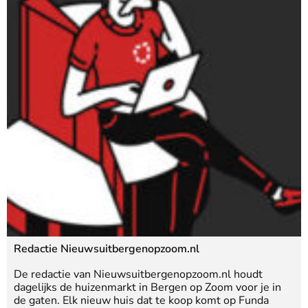
Redactie Nieuwsuitbergenopzoom.nl
De redactie van Nieuwsuitbergenopzoom.nl houdt
dagelijks de huizenmarkt in Bergen op Zoom voor je in
de gaten. Elk nieuw huis dat te koop komt op Funda