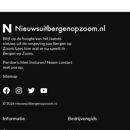
Blijf op de hoogte van het laatste
nieuws uit de omgeving van Bergen op
Zoom. Lees hier wat er nu speelt in
Bergen op Zoom.
Persberichten insturen? Neem
contact
met ons op.
Sitemap
© 2026 nieuwsuitbergenopzoom.nl
Informatie
Bedrijvengids