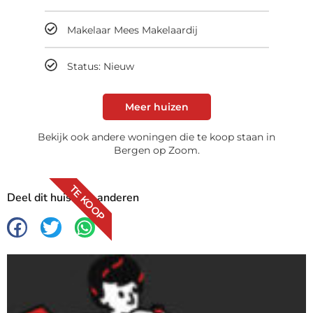
Makelaar Mees Makelaardij
Status: Nieuw
Meer huizen
Bekijk ook andere woningen die te koop staan in
Bergen op Zoom.
TE KOOP
Deel dit huis met anderen