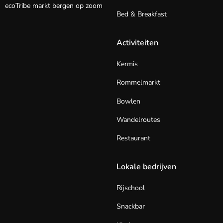
ecoTribe markt bergen op zoom
Bed & Breakfast
Activiteiten
Kermis
Rommelmarkt
Bowlen
Wandelroutes
Restaurant
Lokale bedrijven
Rijschool
Snackbar