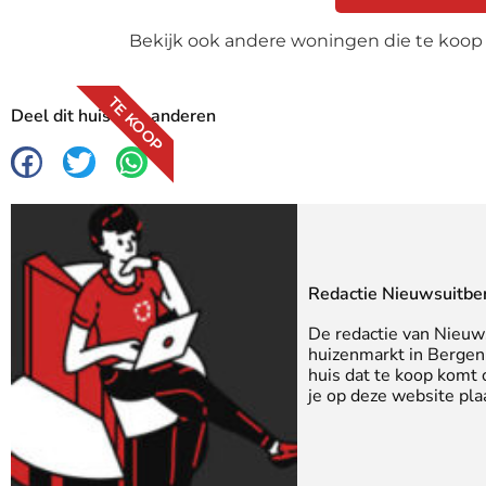
Bekijk ook andere woningen die te koop
TE KOOP
Deel dit huis met anderen
Redactie Nieuwsuitbe
De redactie van Nieuw
huizenmarkt in Bergen 
huis dat te koop komt
je op deze website pla