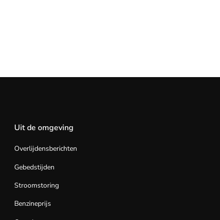
Uit de omgeving
Overlijdensberichten
Gebedstijden
Stroomstoring
Benzineprijs