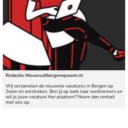
Redactie Nieuwsuitbergenopzoom.nl
Wij verzamelen de nieuwste vacatures in Bergen op
Zoom en omstreken. Ben jij op zoek naar werknemers en
wil je jouw vacature hier plaatsen? Neem dan contact
met ons op.