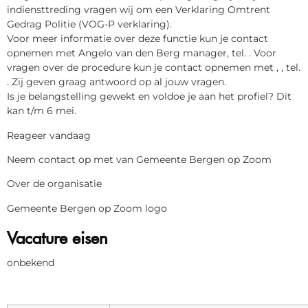
indiensttreding vragen wij om een Verklaring Omtrent
Gedrag Politie (VOG-P verklaring).
Voor meer informatie over deze functie kun je contact
opnemen met Angelo van den Berg manager, tel. . Voor
vragen over de procedure kun je contact opnemen met , , tel.
. Zij geven graag antwoord op al jouw vragen.
Is je belangstelling gewekt en voldoe je aan het profiel? Dit
kan t/m 6 mei.
Reageer vandaag
Neem contact op met van Gemeente Bergen op Zoom
Over de organisatie
Gemeente Bergen op Zoom logo
Vacature eisen
onbekend