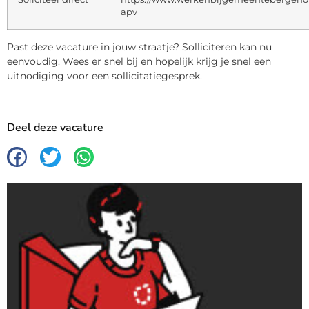
apv
Past deze vacature in jouw straatje? Solliciteren kan nu
eenvoudig. Wees er snel bij en hopelijk krijg je snel een
uitnodiging voor een sollicitatiegesprek.
Deel deze vacature