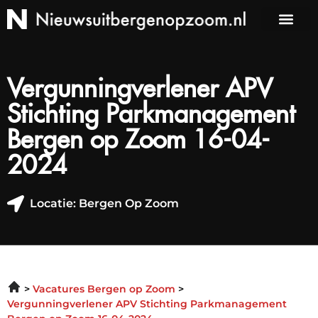
Vergunningverlener APV
Stichting Parkmanagement
Bergen op Zoom 16-04-
2024
Locatie: Bergen Op Zoom
Vacatures Bergen op Zoom
Vergunningverlener APV Stichting Parkmanagement