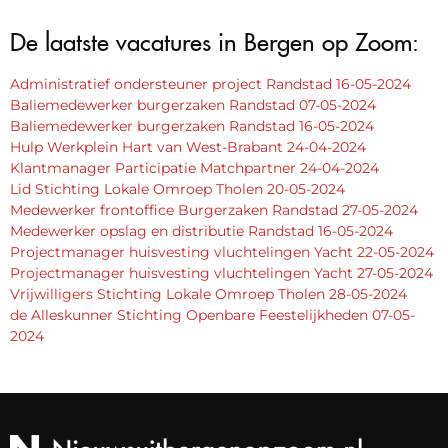
De laatste vacatures in Bergen op Zoom:
Administratief ondersteuner project Randstad 16-05-2024
Baliemedewerker burgerzaken Randstad 07-05-2024
Baliemedewerker burgerzaken Randstad 16-05-2024
Hulp Werkplein Hart van West-Brabant 24-04-2024
Klantmanager Participatie Matchpartner 24-04-2024
Lid Stichting Lokale Omroep Tholen 20-05-2024
Medewerker frontoffice Burgerzaken Randstad 27-05-2024
Medewerker opslag en distributie Randstad 16-05-2024
Projectmanager huisvesting vluchtelingen Yacht 22-05-2024
Projectmanager huisvesting vluchtelingen Yacht 27-05-2024
Vrijwilligers Stichting Lokale Omroep Tholen 28-05-2024
de Alleskunner Stichting Openbare Feestelijkheden 07-05-
2024