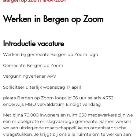
Bergen op Zoom 16-04-2024
Werken in Bergen op Zoom
Introductie vacature
Werken bij gemeente Bergen op Zoom logo
Gemeente Bergen op Zoom
Vergunningverlener APV
Solliciteer uiterlijk woensdag 17 april
plaats Bergen op Zoom looptijd 36 uur salaris 4.752
onderwijs MBO vervaldatum Eindigt vandaag
Met bijna 70.000 inwoners en ruim 650 medewerkers zijn we
een middelgrote en slagvaardige gemeente. Samen werken
we aan uitdagende maatschappelijke en organisatorische
vraagstukken. Je krijgt bij ons alle ruimte om te werken aan