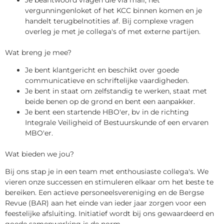
vergunningenloket of het KCC binnen komen en je
handelt terugbelnotities af. Bij complexe vragen
overleg je met je collega's of met externe partijen.
Wat breng je mee?
Je bent klantgericht en beschikt over goede
communicatieve en schriftelijke vaardigheden.
Je bent in staat om zelfstandig te werken, staat met
beide benen op de grond en bent een aanpakker.
Je bent een startende HBO'er, bv in de richting
Integrale Veiligheid of Bestuurskunde of een ervaren
MBO'er.
Wat bieden we jou?
Bij ons stap je in een team met enthousiaste collega's. We
vieren onze successen en stimuleren elkaar om het beste te
bereiken. Een actieve personeelsvereniging en de Bergse
Revue (BAR) aan het einde van ieder jaar zorgen voor een
feestelijke afsluiting. Initiatief wordt bij ons gewaardeerd en