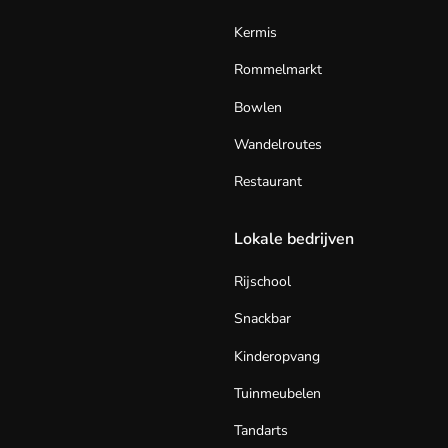
Kermis
Rommelmarkt
Bowlen
Wandelroutes
Restaurant
Lokale bedrijven
Rijschool
Snackbar
Kinderopvang
Tuinmeubelen
Tandarts