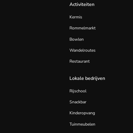
Activiteiten
Kermis
Rommelmarkt
Bowlen
Wandelroutes
Restaurant
Lokale bedrijven
Rijschool
Snackbar
Kinderopvang
Tuinmeubelen