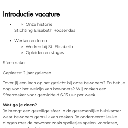
Introductie vacature
Onze historie
Stichting Elisabeth Roosendaal
Werken en leren
Werken bij St. Elisabeth
Opleiden en stages
Sfeermaker
Geplaatst 2 jaar geleden
Tover jij een lach op het gezicht bij onze bewoners? En heb je
oog voor het welzijn van bewoners? Wij zoeken een
Sfeermaker voor gemiddeld 6-15 uur per week.
Wat ga je doen?
Je brengt een gezellige sfeer in de gezamenlijke huiskamer
waar bewoners gebruik van maken. Je onderneemt leuke
dingen met de bewoner zoals spelletjes spelen, voorlezen,