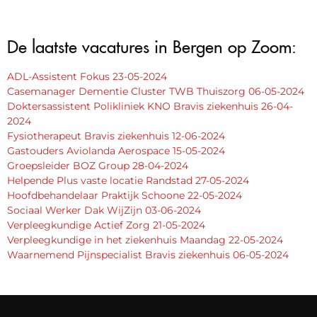
De laatste vacatures in Bergen op Zoom:
ADL-Assistent Fokus 23-05-2024
Casemanager Dementie Cluster TWB Thuiszorg 06-05-2024
Doktersassistent Polikliniek KNO Bravis ziekenhuis 26-04-
2024
Fysiotherapeut Bravis ziekenhuis 12-06-2024
Gastouders Aviolanda Aerospace 15-05-2024
Groepsleider BOZ Group 28-04-2024
Helpende Plus vaste locatie Randstad 27-05-2024
Hoofdbehandelaar Praktijk Schoone 22-05-2024
Sociaal Werker Dak WijZijn 03-06-2024
Verpleegkundige Actief Zorg 21-05-2024
Verpleegkundige in het ziekenhuis Maandag 22-05-2024
Waarnemend Pijnspecialist Bravis ziekenhuis 06-05-2024