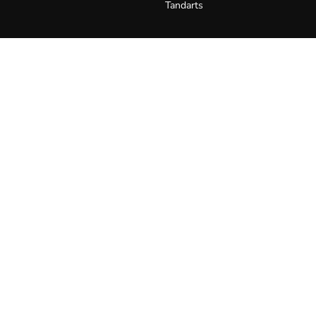
Tandarts