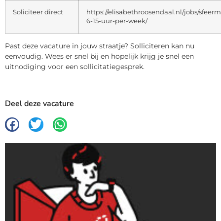
Soliciteer direct
https://elisabethroosendaal.nl/jobs/sfeer
6-15-uur-per-week/
Past deze vacature in jouw straatje? Solliciteren kan nu
eenvoudig. Wees er snel bij en hopelijk krijg je snel een
uitnodiging voor een sollicitatiegesprek.
Deel deze vacature