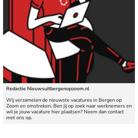
Redactie Nieuwsuitbergenopzoom.nl
Wij verzamelen de nieuwste vacatures in Bergen op
Zoom en omstreken. Ben jij op zoek naar werknemers en
wil je jouw vacature hier plaatsen? Neem dan contact
met ons op.