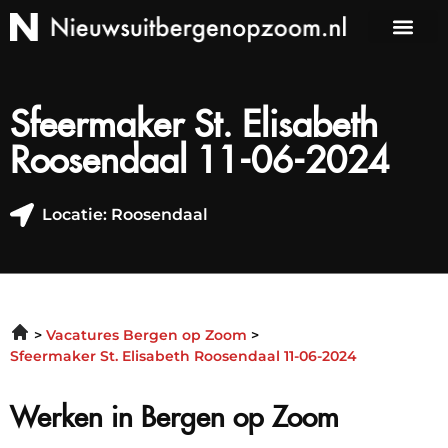
Sfeermaker St. Elisabeth
Roosendaal 11-06-2024
Locatie: Roosendaal
Vacatures Bergen op Zoom
Sfeermaker St. Elisabeth Roosendaal 11-06-2024
Werken in Bergen op Zoom