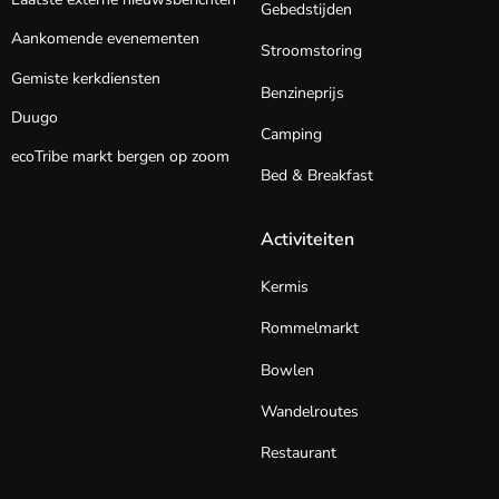
Gebedstijden
Aankomende evenementen
Stroomstoring
Gemiste kerkdiensten
Benzineprijs
Duugo
Camping
ecoTribe markt bergen op zoom
Bed & Breakfast
Activiteiten
Kermis
Rommelmarkt
Bowlen
Wandelroutes
Restaurant