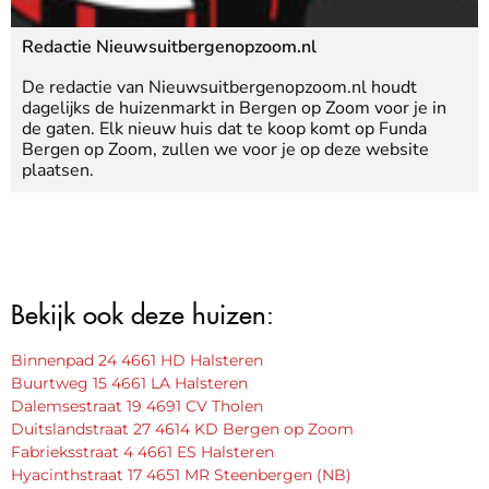
Redactie Nieuwsuitbergenopzoom.nl
De redactie van Nieuwsuitbergenopzoom.nl houdt
dagelijks de huizenmarkt in Bergen op Zoom voor je in
de gaten. Elk nieuw huis dat te koop komt op Funda
Bergen op Zoom, zullen we voor je op deze website
plaatsen.
Bekijk ook deze huizen:
Binnenpad 24 4661 HD Halsteren
Buurtweg 15 4661 LA Halsteren
Dalemsestraat 19 4691 CV Tholen
Duitslandstraat 27 4614 KD Bergen op Zoom
Fabrieksstraat 4 4661 ES Halsteren
Hyacinthstraat 17 4651 MR Steenbergen (NB)