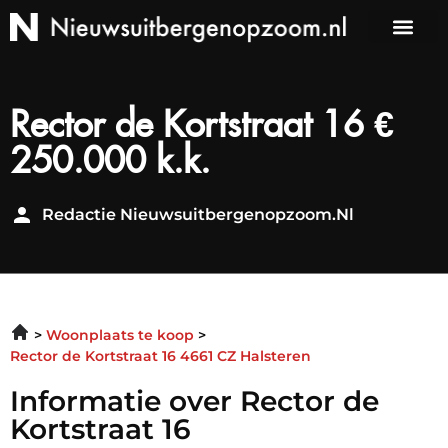
Rector de Kortstraat 16 €
250.000 k.k.
Redactie Nieuwsuitbergenopzoom.nl
Woonplaats te koop
Rector de Kortstraat 16 4661 CZ Halsteren
Informatie over Rector de
Kortstraat 16