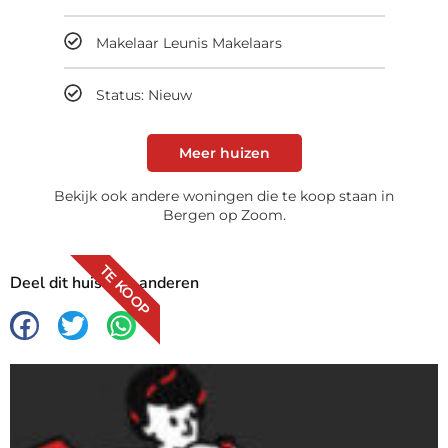
Makelaar Leunis Makelaars
Status: Nieuw
Meer huizen
Bekijk ook andere woningen die te koop staan in
Bergen op Zoom.
TE KOOP
Deel dit huis met anderen