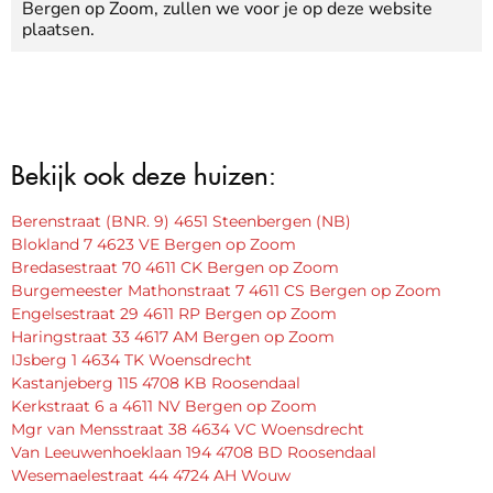
Bergen op Zoom, zullen we voor je op deze website
plaatsen.
Bekijk ook deze huizen:
Berenstraat (BNR. 9) 4651 Steenbergen (NB)
Blokland 7 4623 VE Bergen op Zoom
Bredasestraat 70 4611 CK Bergen op Zoom
Burgemeester Mathonstraat 7 4611 CS Bergen op Zoom
Engelsestraat 29 4611 RP Bergen op Zoom
Haringstraat 33 4617 AM Bergen op Zoom
IJsberg 1 4634 TK Woensdrecht
Kastanjeberg 115 4708 KB Roosendaal
Kerkstraat 6 a 4611 NV Bergen op Zoom
Mgr van Mensstraat 38 4634 VC Woensdrecht
Van Leeuwenhoeklaan 194 4708 BD Roosendaal
Wesemaelestraat 44 4724 AH Wouw