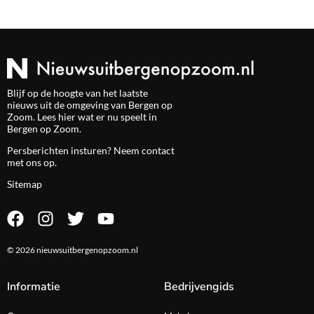
Blijf op de hoogte van het laatste
nieuws uit de omgeving van Bergen op
Zoom. Lees hier wat er nu speelt in
Bergen op Zoom.
Persberichten insturen? Neem
contact
met ons op.
Sitemap
© 2026 nieuwsuitbergenopzoom.nl
Informatie
Bedrijvengids