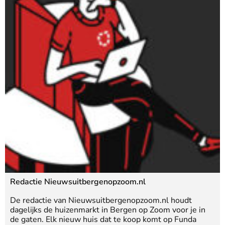
Redactie Nieuwsuitbergenopzoom.nl
De redactie van Nieuwsuitbergenopzoom.nl houdt
dagelijks de huizenmarkt in Bergen op Zoom voor je in
de gaten. Elk nieuw huis dat te koop komt op Funda