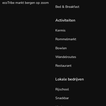
ecoTribe markt bergen op zoom
Bed & Breakfast
Activiteiten
Kermis
Rommelmarkt
Bowlen
Wandelroutes
Restaurant
Lokale bedrijven
Rijschool
Snackbar