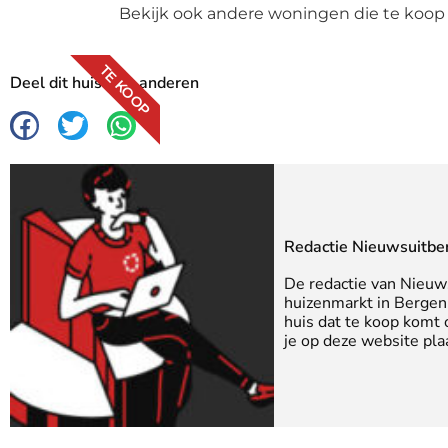
Bekijk ook andere woningen die te koop
TE KOOP
Deel dit huis met anderen
Redactie Nieuwsuitbe
De redactie van Nieuw
huizenmarkt in Bergen 
huis dat te koop komt
je op deze website pla