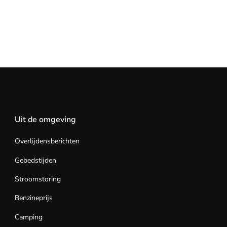
Uit de omgeving
Overlijdensberichten
Gebedstijden
Stroomstoring
Benzineprijs
Camping