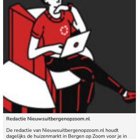
Redactie Nieuwsuitbergenopzoom.nl
De redactie van Nieuwsuitbergenopzoom.nl houdt
dagelijks de huizenmarkt in Bergen op Zoom voor je in