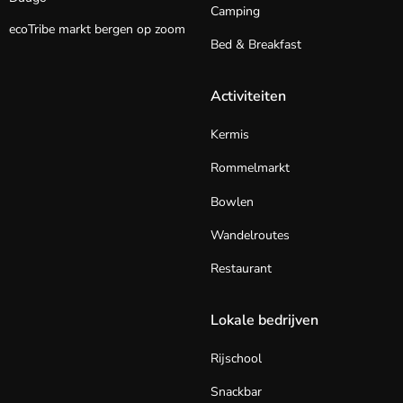
Camping
ecoTribe markt bergen op zoom
Bed & Breakfast
Activiteiten
Kermis
Rommelmarkt
Bowlen
Wandelroutes
Restaurant
Lokale bedrijven
Rijschool
Snackbar