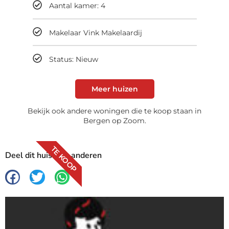
Aantal kamer: 4
Makelaar Vink Makelaardij
Status: Nieuw
Meer huizen
Bekijk ook andere woningen die te koop staan in
Bergen op Zoom.
TE KOOP
Deel dit huis met anderen