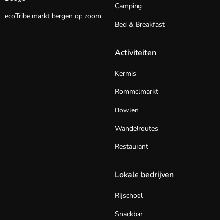
Camping
ecoTribe markt bergen op zoom
Bed & Breakfast
Activiteiten
Kermis
Rommelmarkt
Bowlen
Wandelroutes
Restaurant
Lokale bedrijven
Rijschool
Snackbar