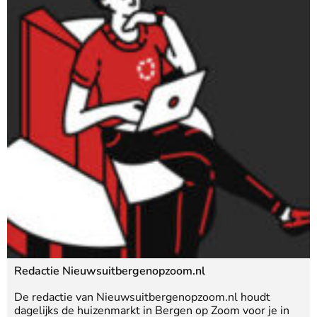
Redactie Nieuwsuitbergenopzoom.nl
De redactie van Nieuwsuitbergenopzoom.nl houdt
dagelijks de huizenmarkt in Bergen op Zoom voor je in