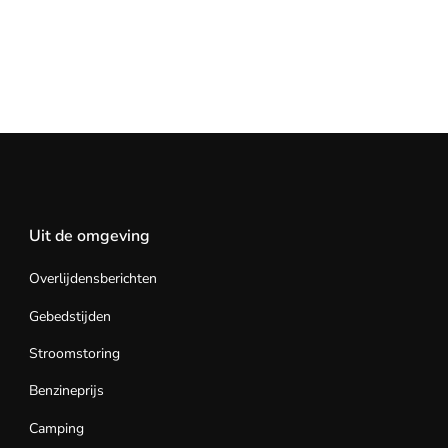
Uit de omgeving
Overlijdensberichten
Gebedstijden
Stroomstoring
Benzineprijs
Camping