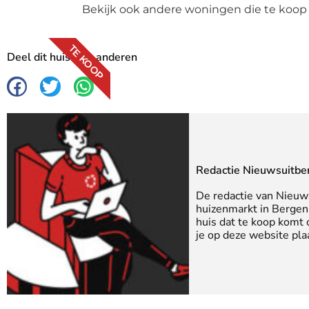
Bekijk ook andere woningen die te koop
TE KOOP
Deel dit huis met anderen
Redactie Nieuwsuitbe
De redactie van Nieuw
huizenmarkt in Bergen 
huis dat te koop komt
je op deze website pla