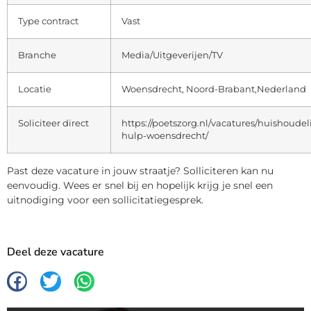
Type contract
Vast
Branche
Media/Uitgeverijen/TV
Locatie
Woensdrecht, Noord-Brabant,Nederland
Soliciteer direct
https://poetszorg.nl/vacatures/huishoudel
hulp-woensdrecht/
Past deze vacature in jouw straatje? Solliciteren kan nu
eenvoudig. Wees er snel bij en hopelijk krijg je snel een
uitnodiging voor een sollicitatiegesprek.
Deel deze vacature