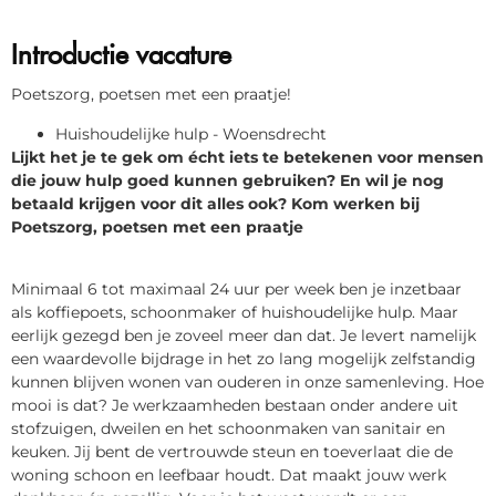
Introductie vacature
Poetszorg, poetsen met een praatje!
Huishoudelijke hulp - Woensdrecht
Lijkt het je te gek om écht iets te betekenen voor mensen
die jouw hulp goed kunnen gebruiken? En wil je nog
betaald krijgen voor dit alles ook? Kom werken bij
Poetszorg, poetsen met een praatje
Minimaal 6 tot maximaal 24 uur per week ben je inzetbaar
als koffiepoets, schoonmaker of huishoudelijke hulp. Maar
eerlijk gezegd ben je zoveel meer dan dat. Je levert namelijk
een waardevolle bijdrage in het zo lang mogelijk zelfstandig
kunnen blijven wonen van ouderen in onze samenleving. Hoe
mooi is dat? Je werkzaamheden bestaan onder andere uit
stofzuigen, dweilen en het schoonmaken van sanitair en
keuken. Jij bent de vertrouwde steun en toeverlaat die de
woning schoon en leefbaar houdt. Dat maakt jouw werk