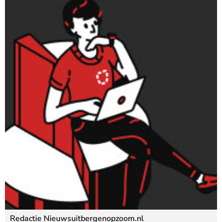
Redactie Nieuwsuitbergenopzoom.nl