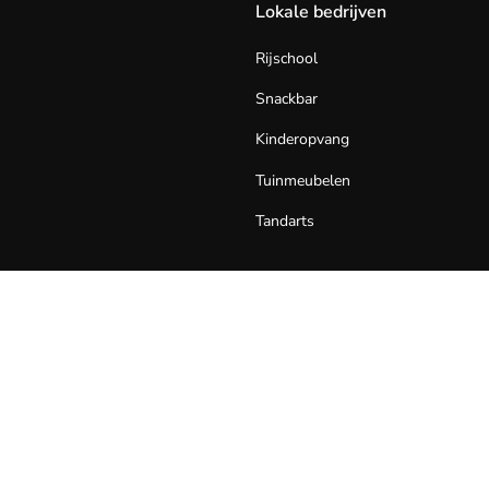
Lokale bedrijven
Rijschool
Snackbar
Kinderopvang
Tuinmeubelen
Tandarts