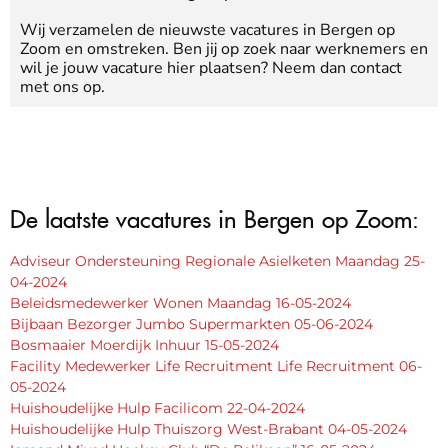
Wij verzamelen de nieuwste vacatures in Bergen op
Zoom en omstreken. Ben jij op zoek naar werknemers en
wil je jouw vacature hier plaatsen? Neem dan contact
met ons op.
De laatste vacatures in Bergen op Zoom:
Adviseur Ondersteuning Regionale Asielketen Maandag 25-
04-2024
Beleidsmedewerker Wonen Maandag 16-05-2024
Bijbaan Bezorger Jumbo Supermarkten 05-06-2024
Bosmaaier Moerdijk Inhuur 15-05-2024
Facility Medewerker Life Recruitment Life Recruitment 06-
05-2024
Huishoudelijke Hulp Facilicom 22-04-2024
Huishoudelijke Hulp Thuiszorg West-Brabant 04-05-2024