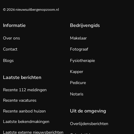
© 2026 nieuwsuitbergenopzoom.nl
Informatie
Bedrijvengids
Over ons
Makelaar
Contact
Fotograaf
Blogs
Fysiotherapie
Kapper
Laatste berichten
Pedicure
Recente 112 meldingen
Notaris
Recente vacatures
Uit de omgeving
Recente aanbod huizen
Laatste bekendmakingen
Overlijdensberichten
Laatste externe nieuwsberichten