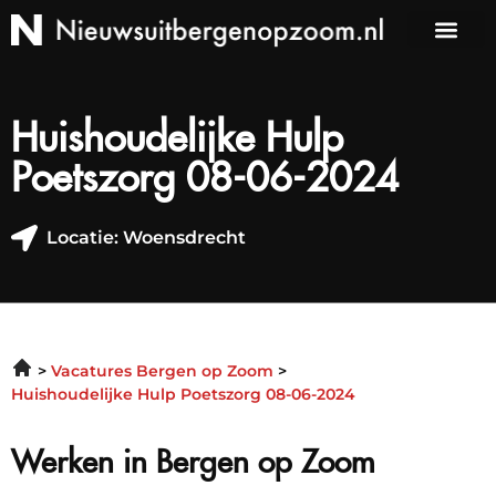
Huishoudelijke Hulp
Poetszorg 08-06-2024
Locatie: Woensdrecht
Vacatures Bergen op Zoom
Huishoudelijke Hulp Poetszorg 08-06-2024
Werken in Bergen op Zoom