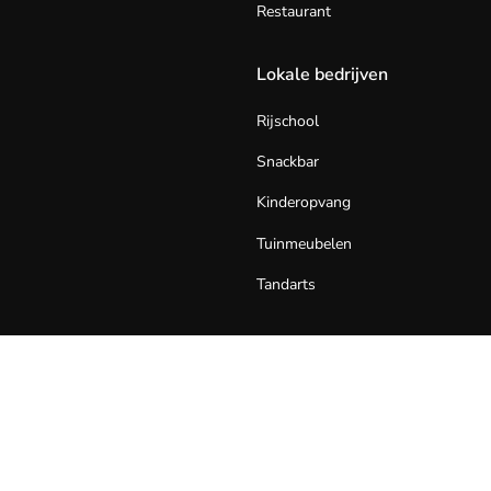
Restaurant
Lokale bedrijven
Rijschool
Snackbar
Kinderopvang
Tuinmeubelen
Tandarts