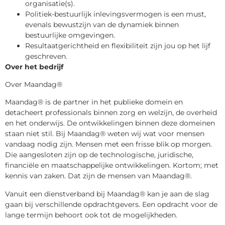
organisatie(s).
Politiek-bestuurlijk inlevingsvermogen is een must,
evenals bewustzijn van de dynamiek binnen
bestuurlijke omgevingen.
Resultaatgerichtheid en flexibiliteit zijn jou op het lijf
geschreven.
Over het bedrijf
Over Maandag®
Maandag® is de partner in het publieke domein en
detacheert professionals binnen zorg en welzijn, de overheid
en het onderwijs. De ontwikkelingen binnen deze domeinen
staan niet stil. Bij Maandag® weten wij wat voor mensen
vandaag nodig zijn. Mensen met een frisse blik op morgen.
Die aangesloten zijn op de technologische, juridische,
financiële en maatschappelijke ontwikkelingen. Kortom; met
kennis van zaken. Dat zijn de mensen van Maandag®.
Vanuit een dienstverband bij Maandag® kan je aan de slag
gaan bij verschillende opdrachtgevers. Een opdracht voor de
lange termijn behoort ook tot de mogelijkheden.