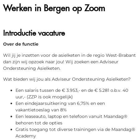
Werken in Bergen op Zoom
Introductie vacature
Over de functie
Wil jij je inzetten voor de asielketen in de regio West-Brabant
dan zijn wij opzoek naar jou! Wij zoeken een Adviseur
Ondersteuning Asielketen.
Wat bieden wij jou als Adviseur Ondersteuning Asielketen?
Een salaris tussen de € 3.953,- en de € 5.281 o.b.v. 40
uur,- (ZZP is ook mogelijk)
Een eindejaarsuitkering van 6,75% en een
vakantietoeslag van 8%
Een leaseauto, laptop en telefoon vanuit Maandag®
behoren tot de opties
Gratis toegang tot diverse trainingen via de Maandag®
Academy