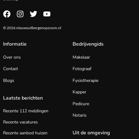
© 2026 nieuwsuitbergenopzoom.nl
Informatie
Bedrijvengids
Over ons
Makelaar
Contact
Fotograaf
Blogs
Fysiotherapie
Kapper
Laatste berichten
Pedicure
Recente 112 meldingen
Notaris
Recente vacatures
Uit de omgeving
Recente aanbod huizen