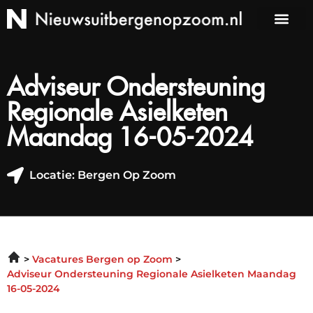
Adviseur Ondersteuning
Regionale Asielketen
Maandag 16-05-2024
Locatie: Bergen Op Zoom
Vacatures Bergen op Zoom
Adviseur Ondersteuning Regionale Asielketen Maandag
16-05-2024