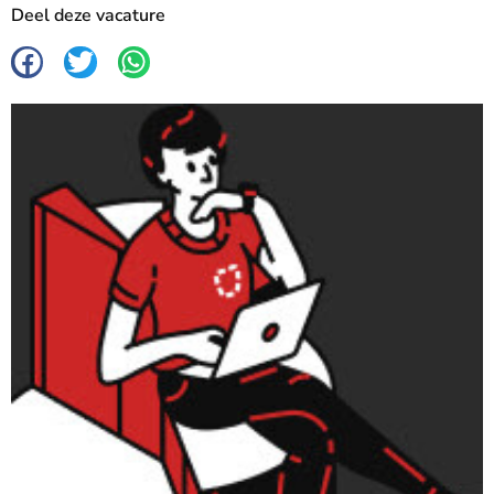
Deel deze vacature