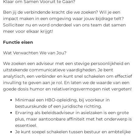
Klaar om Samen Vooruit te Gaan?
Ben jij de verbindende kracht die we zoeken? Wil je een
impact maken in een omgeving waar jouw bijdrage telt?
Solliciteer nu en word onderdeel van ons team dat samen
meer voor elkaar krijgt!
Functie eisen
Wat Verwachten We van Jou?
We zoeken een adviseur met een stevige persoonlijkheid en
uitstekende communicatieve vaardigheden. Je bent
analytisch, een verbinder en kunt snel schakelen om effectief
invulling te geven aan je rol. En laten we de waarde van een
goede dosis humor en relativeringsvermogen niet vergeten!
Minimaal een HBO-opleiding, bij voorkeur in
bestuurskunde of een juridische richting.
Ervaring als beleidsadviseur in asielzaken is een grote
plus, maar aantoonbare affiniteit met het onderwerp is
essentieel.
Je kunt soepel schakelen tussen bestuur en ambtelijke