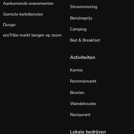
Aankomende evenementen
Stroomstoring
Gemiste kerkdiensten
Benzineprijs
Duugo
Camping
ecoTribe markt bergen op zoom
Bed & Breakfast
Activiteiten
Kermis
Rommelmarkt
Bowlen
Wandelroutes
Restaurant
Lokale bedrijven