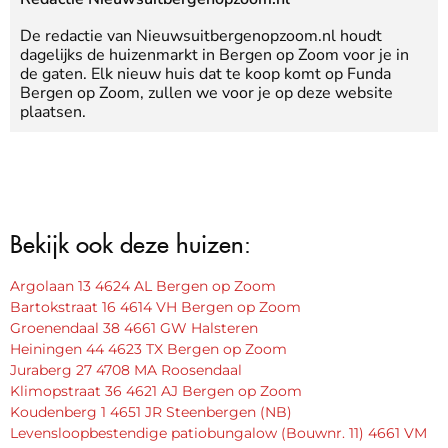
De redactie van Nieuwsuitbergenopzoom.nl houdt
dagelijks de huizenmarkt in Bergen op Zoom voor je in
de gaten. Elk nieuw huis dat te koop komt op Funda
Bergen op Zoom, zullen we voor je op deze website
plaatsen.
Bekijk ook deze huizen:
Argolaan 13 4624 AL Bergen op Zoom
Bartokstraat 16 4614 VH Bergen op Zoom
Groenendaal 38 4661 GW Halsteren
Heiningen 44 4623 TX Bergen op Zoom
Juraberg 27 4708 MA Roosendaal
Klimopstraat 36 4621 AJ Bergen op Zoom
Koudenberg 1 4651 JR Steenbergen (NB)
Levensloopbestendige patiobungalow (Bouwnr. 11) 4661 VM