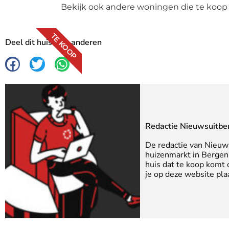
Bekijk ook andere woningen die te koop
TE KOOP
Deel dit huis met anderen
Redactie Nieuwsuitbe
De redactie van Nieuw
huizenmarkt in Bergen 
huis dat te koop komt
je op deze website pla