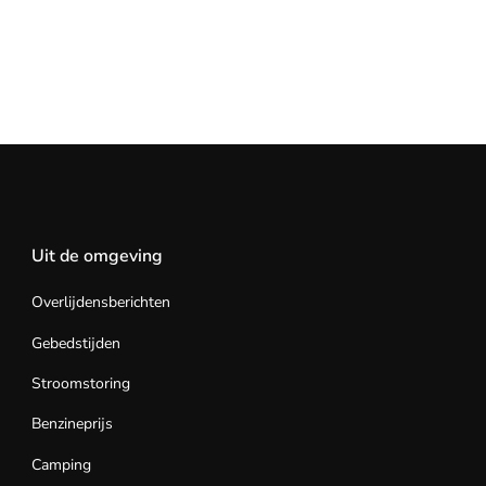
Uit de omgeving
Overlijdensberichten
Gebedstijden
Stroomstoring
Benzineprijs
Camping