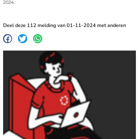
2024.
Deel deze 112 melding van 01-11-2024 met anderen