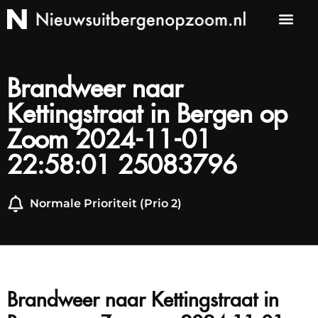
Brandweer naar
Kettingstraat in Bergen op
Zoom 2024-11-01
22:58:01 25083796
Normale Prioriteit (Prio 2)
Brandweer naar Kettingstraat in