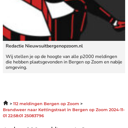
Redactie Nieuwsuitbergenopzoom.nl
Wij stellen je op de hoogte van alle p2000 meldingen
die hebben plaatsgevonden in Bergen op Zoom en nabije
omgeving.
112 meldingen Bergen op Zoom
Brandweer naar Kettingstraat in Bergen op Zoom 2024-11-
01 22:58:01 25083796