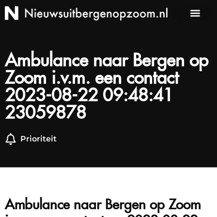
Ambulance naar Bergen op
Zoom i.v.m. een contact
2023-08-22 09:48:41
23059878
Prioriteit
Ambulance naar Bergen op Zoom