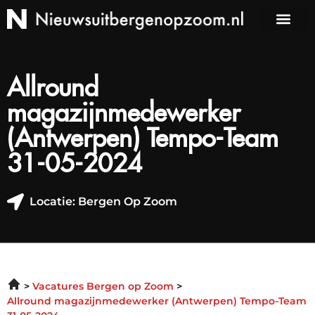
Allround
magazijnmedewerker
(Antwerpen) Tempo-Team
31-05-2024
Locatie: Bergen Op Zoom
Vacatures Bergen op Zoom
Allround magazijnmedewerker (Antwerpen) Tempo-Team