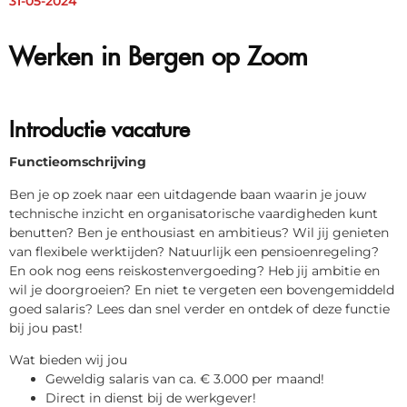
31-05-2024
Werken in Bergen op Zoom
Introductie vacature
Functieomschrijving
Ben je op zoek naar een uitdagende baan waarin je jouw
technische inzicht en organisatorische vaardigheden kunt
benutten? Ben je enthousiast en ambitieus? Wil jij genieten
van flexibele werktijden? Natuurlijk een pensioenregeling?
En ook nog eens reiskostenvergoeding? Heb jij ambitie en
wil je doorgroeien? En niet te vergeten een bovengemiddeld
goed salaris? Lees dan snel verder en ontdek of deze functie
bij jou past!
Wat bieden wij jou
Geweldig salaris van ca. € 3.000 per maand!
Direct in dienst bij de werkgever!