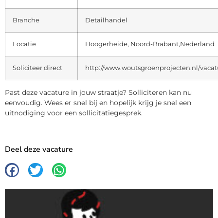
Branche
Detailhandel
Locatie
Hoogerheide, Noord-Brabant,Nederland
Soliciteer direct
http://www.woutsgroenprojecten.nl/vacat
Past deze vacature in jouw straatje? Solliciteren kan nu
eenvoudig. Wees er snel bij en hopelijk krijg je snel een
uitnodiging voor een sollicitatiegesprek.
Deel deze vacature