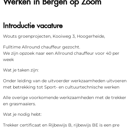
Introductie vacature
Wouts groenprojecten, Kooiweg 3, Hoogerheide,
Fulltime Allround chauffeur gezocht.
We zijn opzoek naar een Allround chauffeur voor 40 per
week
Wat je taken zijn:
Onder leiding van de uitvoerder werkzaamheden uitvoeren
met betrekking tot Sport- en cultuurtechnische werken
Alle overige voorkomende werkzaamheden met de trekker
en grasmaaiers.
Wat je nodig hebt:
Trekker certificaat en Rijbewijs B, rijbewijs BE is een pre