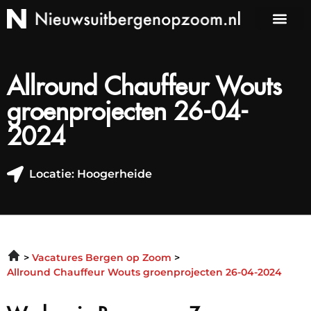
Allround Chauffeur Wouts
groenprojecten 26-04-
2024
Locatie: Hoogerheide
Vacatures Bergen op Zoom
Allround Chauffeur Wouts groenprojecten 26-04-2024
Werken in Bergen op Zoom