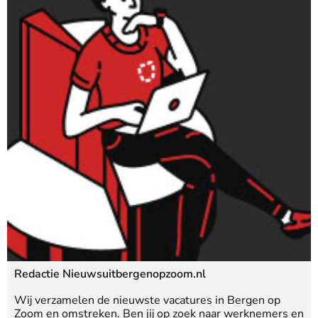
Redactie Nieuwsuitbergenopzoom.nl
Wij verzamelen de nieuwste vacatures in Bergen op
Zoom en omstreken. Ben jij op zoek naar werknemers en