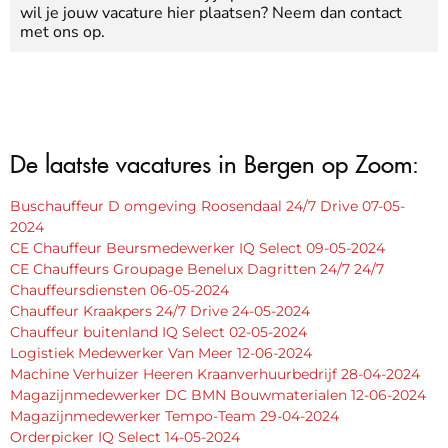
wil je jouw vacature hier plaatsen? Neem dan contact
met ons op.
De laatste vacatures in Bergen op Zoom:
Buschauffeur D omgeving Roosendaal 24/7 Drive 07-05-
2024
CE Chauffeur Beursmedewerker IQ Select 09-05-2024
CE Chauffeurs Groupage Benelux Dagritten 24/7 24/7
Chauffeursdiensten 06-05-2024
Chauffeur Kraakpers 24/7 Drive 24-05-2024
Chauffeur buitenland IQ Select 02-05-2024
Logistiek Medewerker Van Meer 12-06-2024
Machine Verhuizer Heeren Kraanverhuurbedrijf 28-04-2024
Magazijnmedewerker DC BMN Bouwmaterialen 12-06-2024
Magazijnmedewerker Tempo-Team 29-04-2024
Orderpicker IQ Select 14-05-2024