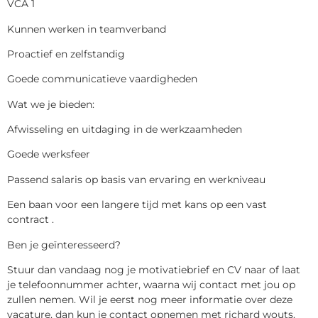
VCA 1
Kunnen werken in teamverband
Proactief en zelfstandig
Goede communicatieve vaardigheden
Wat we je bieden:
Afwisseling en uitdaging in de werkzaamheden
Goede werksfeer
Passend salaris op basis van ervaring en werkniveau
Een baan voor een langere tijd met kans op een vast
contract .
Ben je geïnteresseerd?
Stuur dan vandaag nog je motivatiebrief en CV naar of laat
je telefoonnummer achter, waarna wij contact met jou op
zullen nemen. Wil je eerst nog meer informatie over deze
vacature, dan kun je contact opnemen met richard wouts.