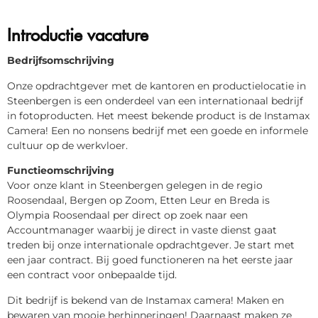
Introductie vacature
Bedrijfsomschrijving
Onze opdrachtgever met de kantoren en productielocatie in
Steenbergen is een onderdeel van een internationaal bedrijf
in fotoproducten. Het meest bekende product is de Instamax
Camera! Een no nonsens bedrijf met een goede en informele
cultuur op de werkvloer.
Functieomschrijving
Voor onze klant in Steenbergen gelegen in de regio
Roosendaal, Bergen op Zoom, Etten Leur en Breda is
Olympia Roosendaal per direct op zoek naar een
Accountmanager waarbij je direct in vaste dienst gaat
treden bij onze internationale opdrachtgever. Je start met
een jaar contract. Bij goed functioneren na het eerste jaar
een contract voor onbepaalde tijd.
Dit bedrijf is bekend van de Instamax camera! Maken en
bewaren van mooie herhinneringen! Daarnaast maken ze