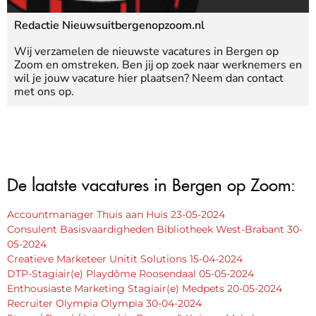
Redactie Nieuwsuitbergenopzoom.nl
Wij verzamelen de nieuwste vacatures in Bergen op
Zoom en omstreken. Ben jij op zoek naar werknemers en
wil je jouw vacature hier plaatsen? Neem dan contact
met ons op.
De laatste vacatures in Bergen op Zoom:
Accountmanager Thuis aan Huis 23-05-2024
Consulent Basisvaardigheden Bibliotheek West-Brabant 30-
05-2024
Creatieve Marketeer Unitit Solutions 15-04-2024
DTP-Stagiair(e) Playdôme Roosendaal 05-05-2024
Enthousiaste Marketing Stagiair(e) Medpets 20-05-2024
Recruiter Olympia Olympia 30-04-2024