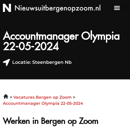
Accountmanager Olympia
22-05-2024
Locatie: Steenbergen Nb
Vacatures Bergen op Zoom
Accountmanager Olympia 22-05-2024
Werken in Bergen op Zoom