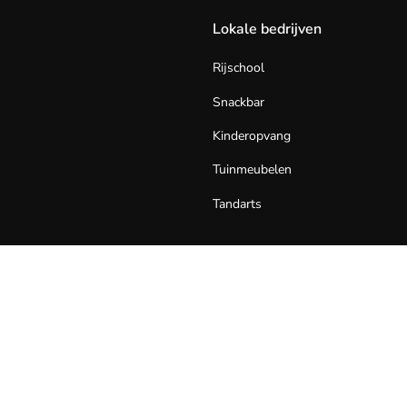
Lokale bedrijven
Rijschool
Snackbar
Kinderopvang
Tuinmeubelen
Tandarts