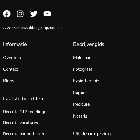
© 2026 nieuwsuitbergenopzoom.nl
Informatie
Bedrijvengids
Over ons
Makelaar
Contact
Fotograaf
Blogs
Fysiotherapie
Kapper
Laatste berichten
Pedicure
Recente 112 meldingen
Notaris
Recente vacatures
Uit de omgeving
Recente aanbod huizen