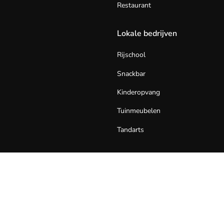
Restaurant
Lokale bedrijven
Rijschool
Snackbar
Kinderopvang
Tuinmeubelen
Tandarts