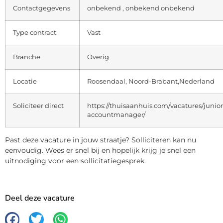
Contactgegevens
onbekend , onbekend onbekend
Type contract
Vast
Branche
Overig
Locatie
Roosendaal, Noord-Brabant,Nederland
Soliciteer direct
https://thuisaanhuis.com/vacatures/junior
accountmanager/
Past deze vacature in jouw straatje? Solliciteren kan nu
eenvoudig. Wees er snel bij en hopelijk krijg je snel een
uitnodiging voor een sollicitatiegesprek.
Deel deze vacature