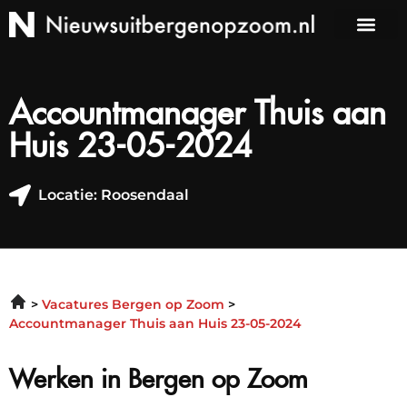
Accountmanager Thuis aan
Huis 23-05-2024
Locatie: Roosendaal
Vacatures Bergen op Zoom
Accountmanager Thuis aan Huis 23-05-2024
Werken in Bergen op Zoom