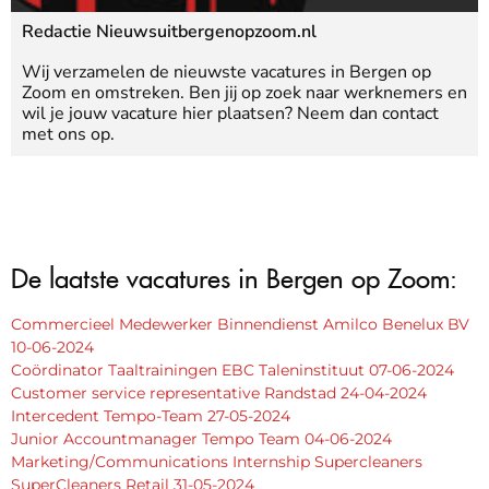
Redactie Nieuwsuitbergenopzoom.nl
Wij verzamelen de nieuwste vacatures in Bergen op
Zoom en omstreken. Ben jij op zoek naar werknemers en
wil je jouw vacature hier plaatsen? Neem dan contact
met ons op.
De laatste vacatures in Bergen op Zoom:
Commercieel Medewerker Binnendienst Amilco Benelux BV
10-06-2024
Coördinator Taaltrainingen EBC Taleninstituut 07-06-2024
Customer service representative Randstad 24-04-2024
Intercedent Tempo-Team 27-05-2024
Junior Accountmanager Tempo Team 04-06-2024
Marketing/Communications Internship Supercleaners
SuperCleaners Retail 31-05-2024