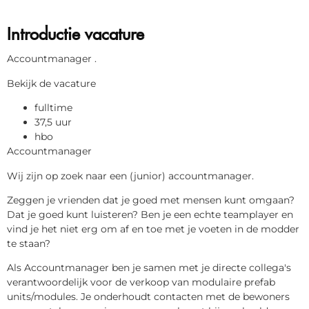
Introductie vacature
Accountmanager .
Bekijk de vacature
fulltime
37,5 uur
hbo
Accountmanager
Wij zijn op zoek naar een (junior) accountmanager.
Zeggen je vrienden dat je goed met mensen kunt omgaan?
Dat je goed kunt luisteren? Ben je een echte teamplayer en
vind je het niet erg om af en toe met je voeten in de modder
te staan?
Als Accountmanager ben je samen met je directe collega's
verantwoordelijk voor de verkoop van modulaire prefab
units/modules. Je onderhoudt contacten met de bewoners