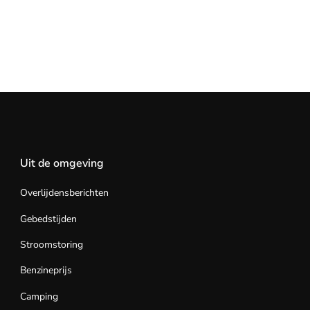
Uit de omgeving
Overlijdensberichten
Gebedstijden
Stroomstoring
Benzineprijs
Camping