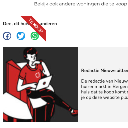
Bekijk ook andere woningen die te koop
TE KOOP
Deel dit huis met anderen
Redactie Nieuwsuitbe
De redactie van Nieuw
huizenmarkt in Bergen 
huis dat te koop komt
je op deze website pla