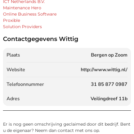
ICT Netherlands B.V.
Maintenance Hero
Online Business Software
Proxible
Solution Providers
Contactgegevens Wittig
Plaats
Bergen op Zoom
Website
http://www.wittig.nl/
Telefoonnummer
31 85 877 0987
Adres
Veilingdreef 11b
Er is nog geen omschrijving geclaimed door dit bedrijf. Bent
u de eigenaar? Neem dan contact met ons op.