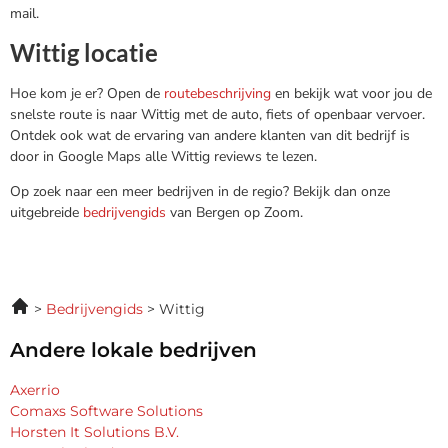
mail.
Wittig locatie
Hoe kom je er? Open de
routebeschrijving
en bekijk wat voor jou de
snelste route is naar Wittig met de auto, fiets of openbaar vervoer.
Ontdek ook wat de ervaring van andere klanten van dit bedrijf is
door in Google Maps alle Wittig reviews te lezen.
Op zoek naar een meer bedrijven in de regio? Bekijk dan onze
uitgebreide
bedrijvengids
van Bergen op Zoom.
Bedrijvengids
Wittig
Andere lokale bedrijven
Axerrio
Comaxs Software Solutions
Horsten It Solutions B.V.