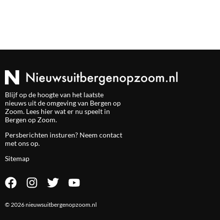
Blijf op de hoogte van het laatste
nieuws uit de omgeving van Bergen op
Zoom. Lees hier wat er nu speelt in
Bergen op Zoom.
Persberichten insturen? Neem
contact
met ons op.
Sitemap
© 2026 nieuwsuitbergenopzoom.nl