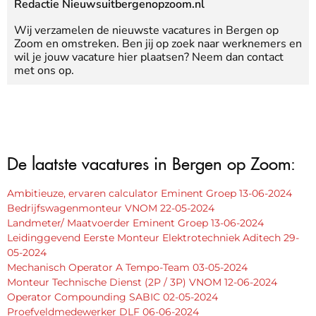
Redactie Nieuwsuitbergenopzoom.nl
Wij verzamelen de nieuwste vacatures in Bergen op
Zoom en omstreken. Ben jij op zoek naar werknemers en
wil je jouw vacature hier plaatsen? Neem dan contact
met ons op.
De laatste vacatures in Bergen op Zoom:
Ambitieuze, ervaren calculator Eminent Groep 13-06-2024
Bedrijfswagenmonteur VNOM 22-05-2024
Landmeter/ Maatvoerder Eminent Groep 13-06-2024
Leidinggevend Eerste Monteur Elektrotechniek Aditech 29-
05-2024
Mechanisch Operator A Tempo-Team 03-05-2024
Monteur Technische Dienst (2P / 3P) VNOM 12-06-2024
Operator Compounding SABIC 02-05-2024
Proefveldmedewerker DLF 06-06-2024