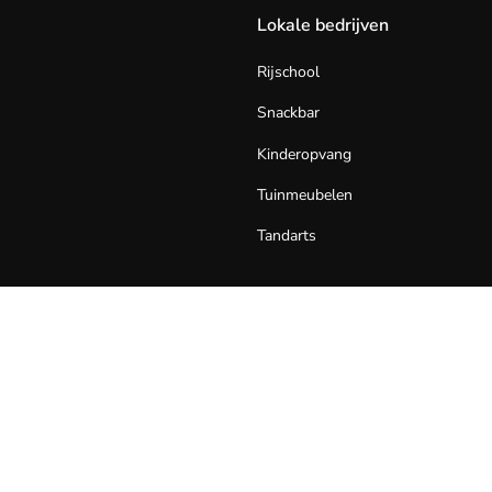
Lokale bedrijven
Rijschool
Snackbar
Kinderopvang
Tuinmeubelen
Tandarts