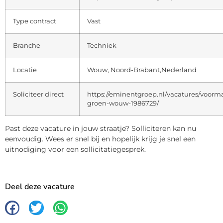
Type contract
Vast
Branche
Techniek
Locatie
Wouw, Noord-Brabant,Nederland
Soliciteer direct
https://eminentgroep.nl/vacatures/voorm
groen-wouw-1986729/
Past deze vacature in jouw straatje? Solliciteren kan nu
eenvoudig. Wees er snel bij en hopelijk krijg je snel een
uitnodiging voor een sollicitatiegesprek.
Deel deze vacature