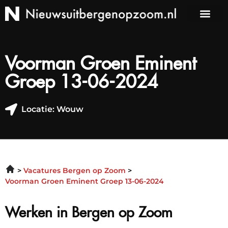
Voorman Groen Eminent
Groep 13-06-2024
Locatie: Wouw
Vacatures Bergen op Zoom
Voorman Groen Eminent Groep 13-06-2024
Werken in Bergen op Zoom