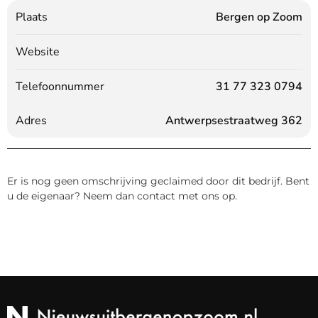
Plaats
Bergen op Zoom
Website
Telefoonnummer
31 77 323 0794
Adres
Antwerpsestraatweg 362
Er is nog geen omschrijving geclaimed door dit bedrijf. Bent
u de eigenaar? Neem dan contact met ons op.