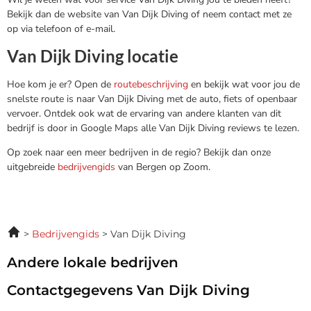
Bekijk dan de website van Van Dijk Diving of neem contact met ze
op via telefoon of e-mail.
Van Dijk Diving locatie
Hoe kom je er? Open de
routebeschrijving
en bekijk wat voor jou de
snelste route is naar Van Dijk Diving met de auto, fiets of openbaar
vervoer. Ontdek ook wat de ervaring van andere klanten van dit
bedrijf is door in Google Maps alle Van Dijk Diving reviews te lezen.
Op zoek naar een meer bedrijven in de regio? Bekijk dan onze
uitgebreide
bedrijvengids
van Bergen op Zoom.
Bedrijvengids
Van Dijk Diving
Andere lokale bedrijven
Contactgegevens Van Dijk Diving