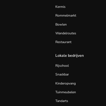
Kermis
Rommelmarkt
Bowlen
Wandelroutes
Restaurant
Lokale bedrijven
Rijschool
Snackbar
Kinderopvang
Tuinmeubelen
Tandarts