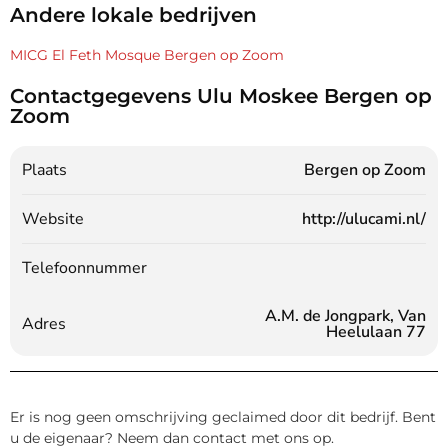
Andere lokale bedrijven
MICG El Feth Mosque Bergen op Zoom
Contactgegevens Ulu Moskee Bergen op
Zoom
Plaats
Bergen op Zoom
Website
http://ulucami.nl/
Telefoonnummer
A.M. de Jongpark, Van
Adres
Heelulaan 77
Er is nog geen omschrijving geclaimed door dit bedrijf. Bent
u de eigenaar? Neem dan contact met ons op.