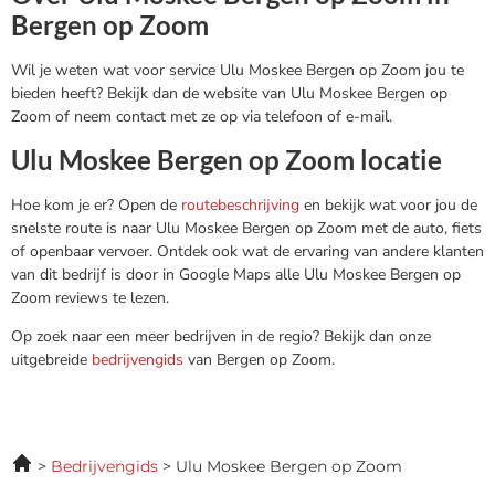
Bergen op Zoom
Wil je weten wat voor service Ulu Moskee Bergen op Zoom jou te
bieden heeft? Bekijk dan de website van Ulu Moskee Bergen op
Zoom of neem contact met ze op via telefoon of e-mail.
Ulu Moskee Bergen op Zoom locatie
Hoe kom je er? Open de
routebeschrijving
en bekijk wat voor jou de
snelste route is naar Ulu Moskee Bergen op Zoom met de auto, fiets
of openbaar vervoer. Ontdek ook wat de ervaring van andere klanten
van dit bedrijf is door in Google Maps alle Ulu Moskee Bergen op
Zoom reviews te lezen.
Op zoek naar een meer bedrijven in de regio? Bekijk dan onze
uitgebreide
bedrijvengids
van Bergen op Zoom.
Bedrijvengids
Ulu Moskee Bergen op Zoom