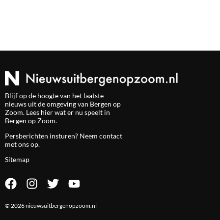
Blijf op de hoogte van het laatste
nieuws uit de omgeving van Bergen op
Zoom. Lees hier wat er nu speelt in
Bergen op Zoom.
Persberichten insturen? Neem
contact
met ons op.
Sitemap
© 2026 nieuwsuitbergenopzoom.nl