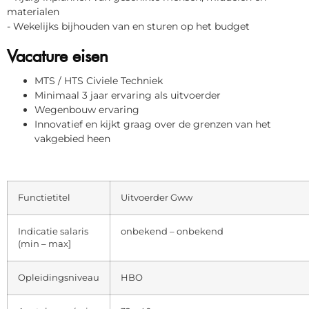
materialen
- Wekelijks bijhouden van en sturen op het budget
Vacature eisen
MTS / HTS Civiele Techniek
Minimaal 3 jaar ervaring als uitvoerder
Wegenbouw ervaring
Innovatief en kijkt graag over de grenzen van het
vakgebied heen
Functietitel
Uitvoerder Gww
Indicatie salaris
onbekend – onbekend
(min – max]
Opleidingsniveau
HBO