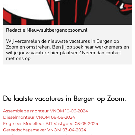
Redactie Nieuwsuitbergenopzoom.nl
Wij verzamelen de nieuwste vacatures in Bergen op
Zoom en omstreken. Ben jij op zoek naar werknemers en
wil je jouw vacature hier plaatsen? Neem dan contact
met ons op.
De laatste vacatures in Bergen op Zoom:
Assemblage monteur VNOM 10-06-2024
Dieselmonteur VNOM 06-06-2024
Engineer Modelleur BIT Vastgoed 03-05-2024
Gereedschapsmaker VNOM 03-04-2024