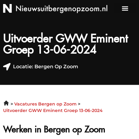
Uitvoerder GWW Eminent
Groep 13-06-2024
Locatie: Bergen Op Zoom
Vacatures Bergen op Zoom
Uitvoerder GWW Eminent Groep 13-06-2024
Werken in Bergen op Zoom