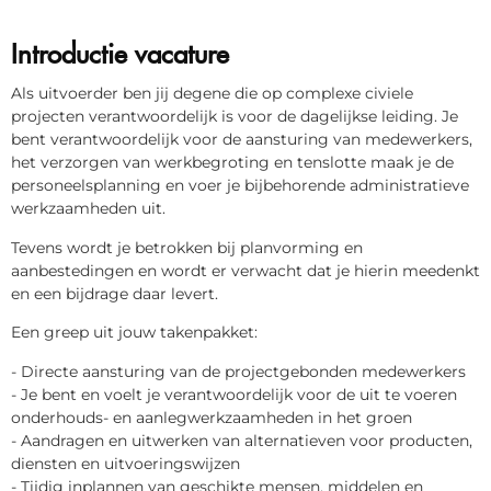
Introductie vacature
Als uitvoerder ben jij degene die op complexe civiele
projecten verantwoordelijk is voor de dagelijkse leiding. Je
bent verantwoordelijk voor de aansturing van medewerkers,
het verzorgen van werkbegroting en tenslotte maak je de
personeelsplanning en voer je bijbehorende administratieve
werkzaamheden uit.
Tevens wordt je betrokken bij planvorming en
aanbestedingen en wordt er verwacht dat je hierin meedenkt
en een bijdrage daar levert.
Een greep uit jouw takenpakket:
- Directe aansturing van de projectgebonden medewerkers
- Je bent en voelt je verantwoordelijk voor de uit te voeren
onderhouds- en aanlegwerkzaamheden in het groen
- Aandragen en uitwerken van alternatieven voor producten,
diensten en uitvoeringswijzen
- Tijdig inplannen van geschikte mensen, middelen en