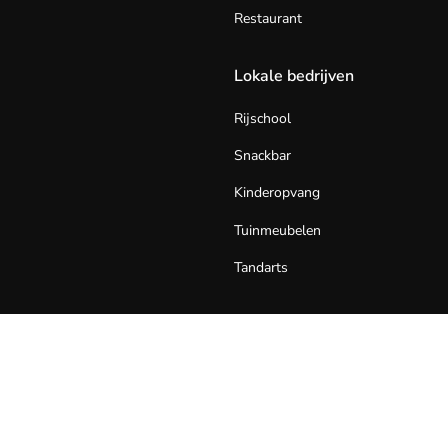
Restaurant
Lokale bedrijven
Rijschool
Snackbar
Kinderopvang
Tuinmeubelen
Tandarts