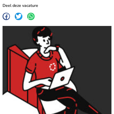
Deel deze vacature