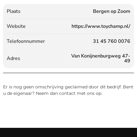
Plaats
Bergen op Zoom
Website
https://www.toychamp.nl/
Telefoonnummer
31 45 760 0076
Van Konijnenburgweg 47-
Adres
49
Er is nog geen omschrijving geclaimed door dit bedrijf. Bent
u de eigenaar? Neem dan contact met ons op.