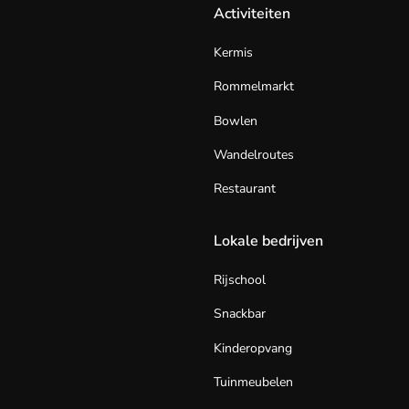
Activiteiten
Kermis
Rommelmarkt
Bowlen
Wandelroutes
Restaurant
Lokale bedrijven
Rijschool
Snackbar
Kinderopvang
Tuinmeubelen