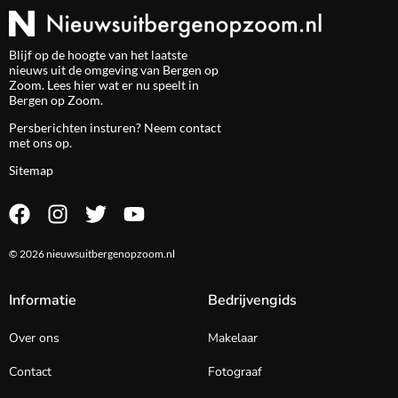
Blijf op de hoogte van het laatste
nieuws uit de omgeving van Bergen op
Zoom. Lees hier wat er nu speelt in
Bergen op Zoom.
Persberichten insturen? Neem
contact
met ons op.
Sitemap
© 2026 nieuwsuitbergenopzoom.nl
Informatie
Bedrijvengids
Over ons
Makelaar
Contact
Fotograaf