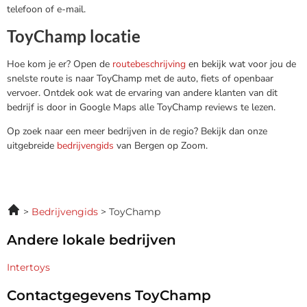
telefoon of e-mail.
ToyChamp locatie
Hoe kom je er? Open de
routebeschrijving
en bekijk wat voor jou de
snelste route is naar ToyChamp met de auto, fiets of openbaar
vervoer. Ontdek ook wat de ervaring van andere klanten van dit
bedrijf is door in Google Maps alle ToyChamp reviews te lezen.
Op zoek naar een meer bedrijven in de regio? Bekijk dan onze
uitgebreide
bedrijvengids
van Bergen op Zoom.
Bedrijvengids
ToyChamp
Andere lokale bedrijven
Intertoys
Contactgegevens ToyChamp