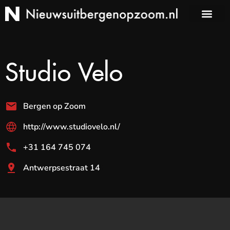
Studio Velo
Bergen op Zoom
http://www.studiovelo.nl/
+31 164 745 074
Antwerpsestraat 14