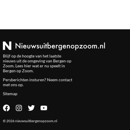
Blijf op de hoogte van het laatste
nieuws uit de omgeving van Bergen op
Zoom. Lees hier wat er nu speelt in
Bergen op Zoom.
Persberichten insturen? Neem
contact
met ons op.
Sitemap
© 2026 nieuwsuitbergenopzoom.nl