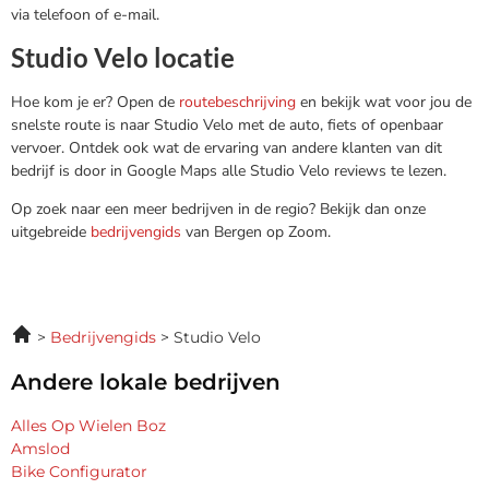
via telefoon of e-mail.
Studio Velo locatie
Hoe kom je er? Open de
routebeschrijving
en bekijk wat voor jou de
snelste route is naar Studio Velo met de auto, fiets of openbaar
vervoer. Ontdek ook wat de ervaring van andere klanten van dit
bedrijf is door in Google Maps alle Studio Velo reviews te lezen.
Op zoek naar een meer bedrijven in de regio? Bekijk dan onze
uitgebreide
bedrijvengids
van Bergen op Zoom.
Bedrijvengids
Studio Velo
Andere lokale bedrijven
Alles Op Wielen Boz
Amslod
Bike Configurator