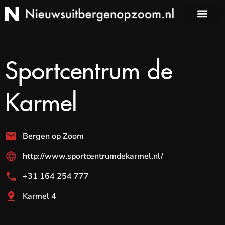
Sportcentrum de
Karmel
Bergen op Zoom
http://www.sportcentrumdekarmel.nl/
+31 164 254 777
Karmel 4