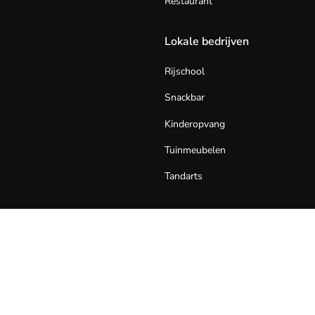
Restaurant
Lokale bedrijven
Rijschool
Snackbar
Kinderopvang
Tuinmeubelen
Tandarts