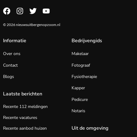
© 2026 nieuwsuitbergenopzoom.nl
Informatie
Bedrijvengids
Over ons
Makelaar
Contact
Fotograaf
Blogs
Fysiotherapie
Kapper
Laatste berichten
Pedicure
Recente 112 meldingen
Notaris
Recente vacatures
Uit de omgeving
Recente aanbod huizen