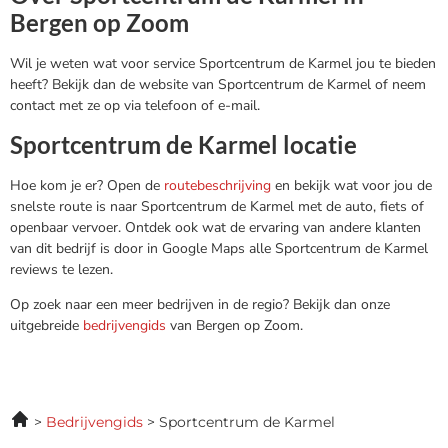
Bergen op Zoom
Wil je weten wat voor service Sportcentrum de Karmel jou te bieden
heeft? Bekijk dan de website van Sportcentrum de Karmel of neem
contact met ze op via telefoon of e-mail.
Sportcentrum de Karmel locatie
Hoe kom je er? Open de
routebeschrijving
en bekijk wat voor jou de
snelste route is naar Sportcentrum de Karmel met de auto, fiets of
openbaar vervoer. Ontdek ook wat de ervaring van andere klanten
van dit bedrijf is door in Google Maps alle Sportcentrum de Karmel
reviews te lezen.
Op zoek naar een meer bedrijven in de regio? Bekijk dan onze
uitgebreide
bedrijvengids
van Bergen op Zoom.
Bedrijvengids
Sportcentrum de Karmel