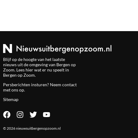
Blijf op de hoogte van het laatste
nieuws uit de omgeving van Bergen op
Zoom. Lees hier wat er nu speelt in
Bergen op Zoom.
Persberichten insturen? Neem
contact
met ons op.
Sitemap
© 2026 nieuwsuitbergenopzoom.nl