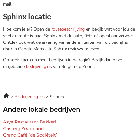
mail.
Sphinx locatie
Hoe kom je er? Open de
routebeschrijving
en bekijk wat voor jou de
snelste route is naar Sphinx met de auto, fiets of openbaar vervoer.
Ontdek ook wat de ervaring van andere klanten van dit bedrijf is
door in Google Maps alle Sphinx reviews te lezen.
Op zoek naar een meer bedrijven in de regio? Bekijk dan onze
uitgebreide
bedrijvengids
van Bergen op Zoom.
Bedrijvengids
Sphinx
Andere lokale bedrijven
Asya Restaurant Bakkerij
Gasterij Zoomland
Grand Café “de Sociëteit”