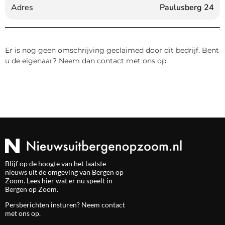
Adres
Paulusberg 24
Er is nog geen omschrijving geclaimed door dit bedrijf. Bent
u de eigenaar? Neem dan contact met ons op.
Blijf op de hoogte van het laatste
nieuws uit de omgeving van Bergen op
Zoom. Lees hier wat er nu speelt in
Bergen op Zoom.
Persberichten insturen? Neem
contact
met ons op.