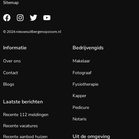
Sitemap
© 2026 nieuwsuitbergenopzoom.nl
Informatie
Bedrijvengids
Over ons
Makelaar
Contact
Fotograaf
Blogs
Fysiotherapie
Kapper
Laatste berichten
Pedicure
Recente 112 meldingen
Notaris
Recente vacatures
Uit de omgeving
Recente aanbod huizen