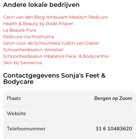
Andere lokale bedrijven
Carin van den Berg Ambulant Medisch Pedicure
Health & Beauty by Rode Pilaren
La Beauté Pure
Pedicure Ina Posthuma
Salon voor de Schoonheid Judith van Gastel
Schoonheidssalon ‘Annelies’
Schoonheidssalon Inbalance Face- & Bodycentre
Skin bij Sannerina
Contactgegevens Sonja's Feet &
Bodycare
Plaats
Bergen op Zoom
Website
Telefoonnummer
31 6 10483620