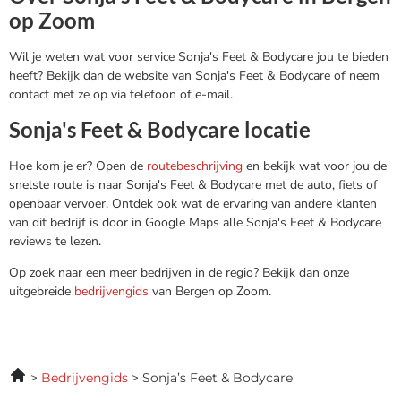
op Zoom
Wil je weten wat voor service Sonja's Feet & Bodycare jou te bieden
heeft? Bekijk dan de website van Sonja's Feet & Bodycare of neem
contact met ze op via telefoon of e-mail.
Sonja's Feet & Bodycare locatie
Hoe kom je er? Open de
routebeschrijving
en bekijk wat voor jou de
snelste route is naar Sonja's Feet & Bodycare met de auto, fiets of
openbaar vervoer. Ontdek ook wat de ervaring van andere klanten
van dit bedrijf is door in Google Maps alle Sonja's Feet & Bodycare
reviews te lezen.
Op zoek naar een meer bedrijven in de regio? Bekijk dan onze
uitgebreide
bedrijvengids
van Bergen op Zoom.
Bedrijvengids
Sonja’s Feet & Bodycare