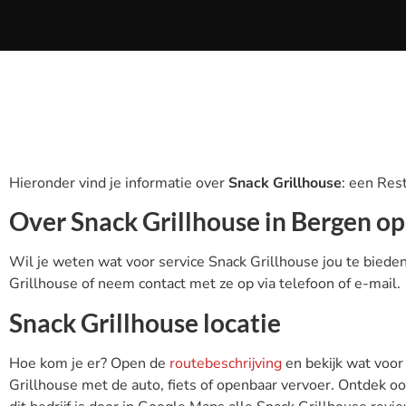
Hieronder vind je informatie over
Snack Grillhouse
: een Res
Over Snack Grillhouse in Bergen o
Wil je weten wat voor service Snack Grillhouse jou te biede
Grillhouse of neem contact met ze op via telefoon of e-mail.
Snack Grillhouse locatie
Hoe kom je er? Open de
routebeschrijving
en bekijk wat voor
Grillhouse met de auto, fiets of openbaar vervoer. Ontdek o