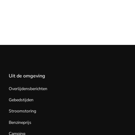
Uit de omgeving
Overlijdensberichten
Gebedstijden
Stroomstoring
Benzineprijs
Camping