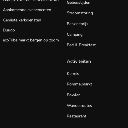
Gebedstijden
Aankomende evenementen
Stroomstoring
Gemiste kerkdiensten
Benzineprijs
Duugo
Camping
ecoTribe markt bergen op zoom
Bed & Breakfast
Activiteiten
Kermis
Rommelmarkt
Bowlen
Wandelroutes
Restaurant