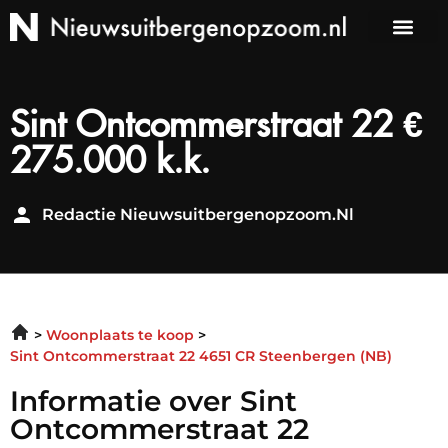
Sint Ontcommerstraat 22 €
275.000 k.k.
Redactie Nieuwsuitbergenopzoom.nl
Woonplaats te koop
Sint Ontcommerstraat 22 4651 CR Steenbergen (NB)
Informatie over Sint
Ontcommerstraat 22