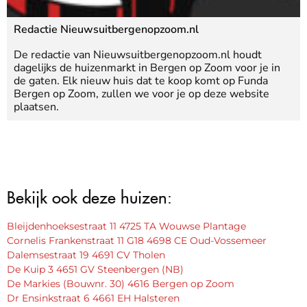
Redactie Nieuwsuitbergenopzoom.nl
De redactie van Nieuwsuitbergenopzoom.nl houdt
dagelijks de huizenmarkt in Bergen op Zoom voor je in
de gaten. Elk nieuw huis dat te koop komt op Funda
Bergen op Zoom, zullen we voor je op deze website
plaatsen.
Bekijk ook deze huizen:
Bleijdenhoeksestraat 11 4725 TA Wouwse Plantage
Cornelis Frankenstraat 11 G18 4698 CE Oud-Vossemeer
Dalemsestraat 19 4691 CV Tholen
De Kuip 3 4651 GV Steenbergen (NB)
De Markies (Bouwnr. 30) 4616 Bergen op Zoom
Dr Ensinkstraat 6 4661 EH Halsteren