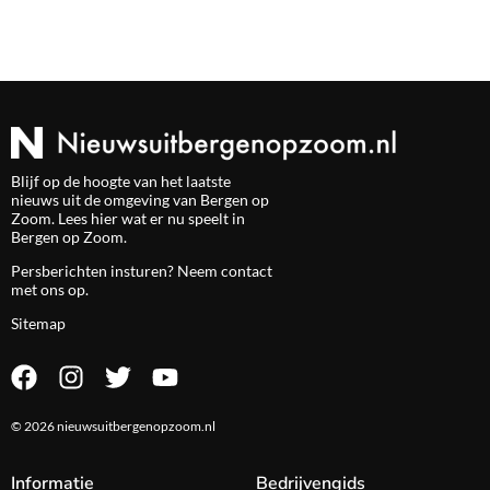
Blijf op de hoogte van het laatste
nieuws uit de omgeving van Bergen op
Zoom. Lees hier wat er nu speelt in
Bergen op Zoom.
Persberichten insturen? Neem
contact
met ons op.
Sitemap
© 2026 nieuwsuitbergenopzoom.nl
Informatie
Bedrijvengids