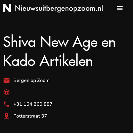
Shiva New Age en
Kado Artikelen
Bergen op Zoom
+31 164 260 887
Potterstraat 37