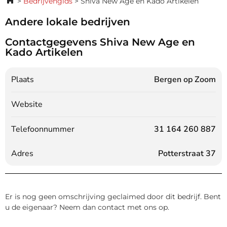
Bedrijvengids
Shiva New Age en Kado Artikelen
Andere lokale bedrijven
Contactgegevens Shiva New Age en
Kado Artikelen
Plaats
Bergen op Zoom
Website
Telefoonnummer
31 164 260 887
Adres
Potterstraat 37
Er is nog geen omschrijving geclaimed door dit bedrijf. Bent
u de eigenaar? Neem dan contact met ons op.