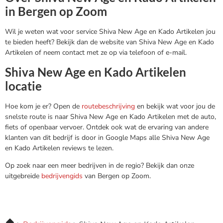
in Bergen op Zoom
Wil je weten wat voor service Shiva New Age en Kado Artikelen jou
te bieden heeft? Bekijk dan de website van Shiva New Age en Kado
Artikelen of neem contact met ze op via telefoon of e-mail.
Shiva New Age en Kado Artikelen
locatie
Hoe kom je er? Open de
routebeschrijving
en bekijk wat voor jou de
snelste route is naar Shiva New Age en Kado Artikelen met de auto,
fiets of openbaar vervoer. Ontdek ook wat de ervaring van andere
klanten van dit bedrijf is door in Google Maps alle Shiva New Age
en Kado Artikelen reviews te lezen.
Op zoek naar een meer bedrijven in de regio? Bekijk dan onze
uitgebreide
bedrijvengids
van Bergen op Zoom.