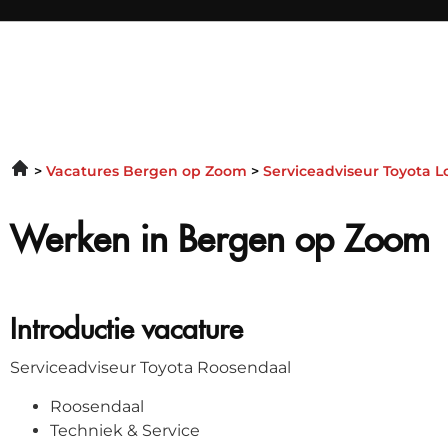
Vacatures Bergen op Zoom
Serviceadviseur Toyota 
Werken in Bergen op Zoom
Introductie vacature
Serviceadviseur Toyota Roosendaal
Roosendaal
Techniek & Service