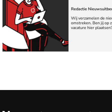
Redactie Nieuwsuitbe
Wij verzamelen de nie
omstreken. Ben jij op 
vacature hier plaatse