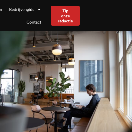
m
Bedrijvengids
Tip
onze
redactie
Contact