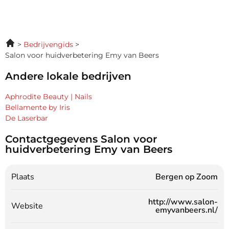
Bedrijvengids
Salon voor huidverbetering Emy van Beers
Andere lokale bedrijven
Aphrodite Beauty | Nails
Bellamente by Iris
De Laserbar
Contactgegevens Salon voor
huidverbetering Emy van Beers
Plaats
Bergen op Zoom
http://www.salon-
Website
emyvanbeers.nl/