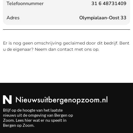
Telefoonnummer
31 6 48731409
Adres
Olympialaan-Oost 33
Er is nog geen omschrijving geclaimed door dit bedrijf. Bent
u de eigenaar? Neem dan contact met ons op.
Blijf op de hoogte van het laatste
nieuws uit de omgeving van Bergen op
Zoom. Lees hier wat er nu speelt in
Bergen op Zoom.