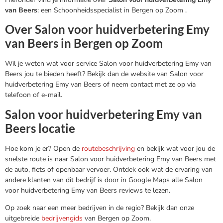
van Beers
: een Schoonheidsspecialist in Bergen op Zoom .
Over Salon voor huidverbetering Emy
van Beers in Bergen op Zoom
Wil je weten wat voor service Salon voor huidverbetering Emy van
Beers jou te bieden heeft? Bekijk dan de website van Salon voor
huidverbetering Emy van Beers of neem contact met ze op via
telefoon of e-mail.
Salon voor huidverbetering Emy van
Beers locatie
Hoe kom je er? Open de
routebeschrijving
en bekijk wat voor jou de
snelste route is naar Salon voor huidverbetering Emy van Beers met
de auto, fiets of openbaar vervoer. Ontdek ook wat de ervaring van
andere klanten van dit bedrijf is door in Google Maps alle Salon
voor huidverbetering Emy van Beers reviews te lezen.
Op zoek naar een meer bedrijven in de regio? Bekijk dan onze
uitgebreide
bedrijvengids
van Bergen op Zoom.