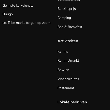
Gemiste kerkdiensten
Benzineprijs
Duugo
Camping
ecoTribe markt bergen op zoom
Bed & Breakfast
Activiteiten
Kermis
Rommelmarkt
Bowlen
Wandelroutes
Restaurant
Lokale bedrijven