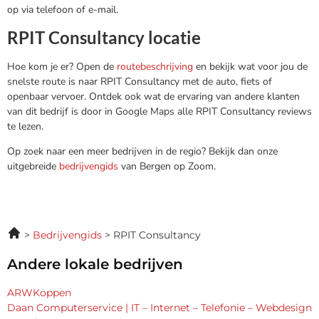
op via telefoon of e-mail.
RPIT Consultancy locatie
Hoe kom je er? Open de
routebeschrijving
en bekijk wat voor jou de
snelste route is naar RPIT Consultancy met de auto, fiets of
openbaar vervoer. Ontdek ook wat de ervaring van andere klanten
van dit bedrijf is door in Google Maps alle RPIT Consultancy reviews
te lezen.
Op zoek naar een meer bedrijven in de regio? Bekijk dan onze
uitgebreide
bedrijvengids
van Bergen op Zoom.
Bedrijvengids
RPIT Consultancy
Andere lokale bedrijven
ARWKoppen
Daan Computerservice | IT – Internet – Telefonie – Webdesign