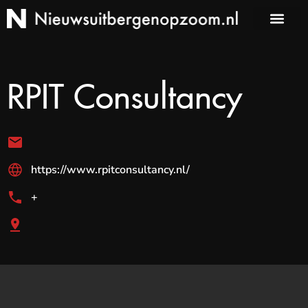
RPIT Consultancy
https://www.rpitconsultancy.nl/
+