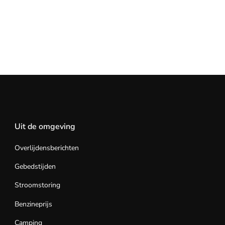
Uit de omgeving
Overlijdensberichten
Gebedstijden
Stroomstoring
Benzineprijs
Camping