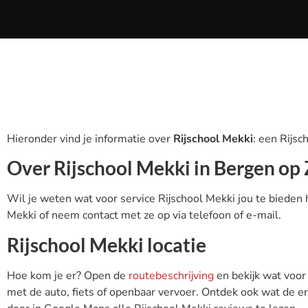
Hieronder vind je informatie over
Rijschool Mekki
: een Rijsc
Over Rijschool Mekki in Bergen o
Wil je weten wat voor service Rijschool Mekki jou te bieden 
Mekki of neem contact met ze op via telefoon of e-mail.
Rijschool Mekki locatie
Hoe kom je er? Open de
routebeschrijving
en bekijk wat voor
met de auto, fiets of openbaar vervoer. Ontdek ook wat de erv