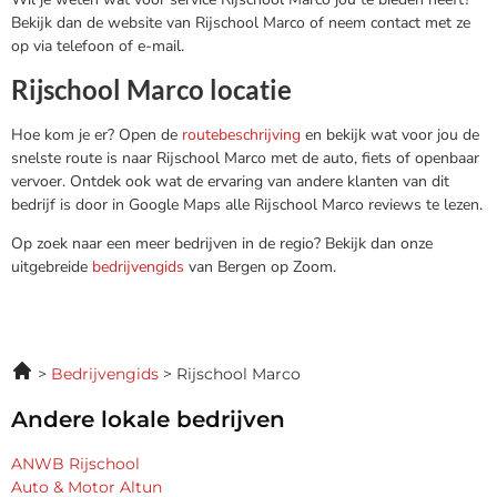
Bekijk dan de website van Rijschool Marco of neem contact met ze
op via telefoon of e-mail.
Rijschool Marco locatie
Hoe kom je er? Open de
routebeschrijving
en bekijk wat voor jou de
snelste route is naar Rijschool Marco met de auto, fiets of openbaar
vervoer. Ontdek ook wat de ervaring van andere klanten van dit
bedrijf is door in Google Maps alle Rijschool Marco reviews te lezen.
Op zoek naar een meer bedrijven in de regio? Bekijk dan onze
uitgebreide
bedrijvengids
van Bergen op Zoom.
Bedrijvengids
Rijschool Marco
Andere lokale bedrijven
ANWB Rijschool
Auto & Motor Altun