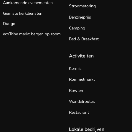
Aankomende evenementen
Stroomstoring
Gemiste kerkdiensten
Benzineprijs
Duugo
Camping
ecoTribe markt bergen op zoom
Bed & Breakfast
Activiteiten
Kermis
Rommelmarkt
Bowlen
Wandelroutes
Restaurant
Lokale bedrijven