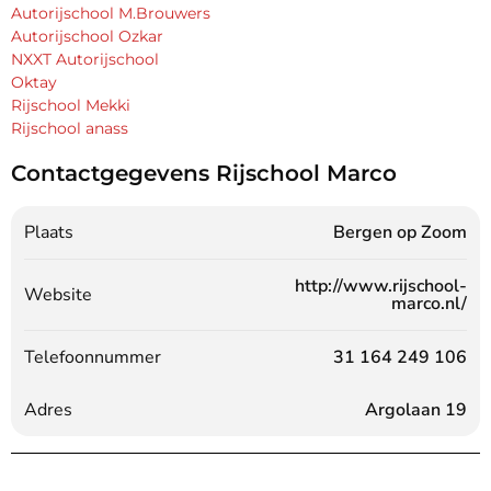
Autorijschool M.Brouwers
Autorijschool Ozkar
NXXT Autorijschool
Oktay
Rijschool Mekki
Rijschool anass
Contactgegevens Rijschool Marco
Plaats
Bergen op Zoom
http://www.rijschool-
Website
marco.nl/
Telefoonnummer
31 164 249 106
Adres
Argolaan 19