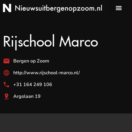
Rijschool Marco
Bergen op Zoom
http://www.rijschool-marco.nl/
+31 164 249 106
Argolaan 19