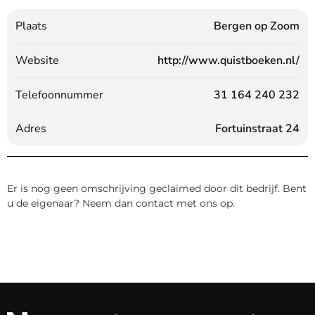
Plaats
Bergen op Zoom
Website
http://www.quistboeken.nl/
Telefoonnummer
31 164 240 232
Adres
Fortuinstraat 24
Er is nog geen omschrijving geclaimed door dit bedrijf. Bent
u de eigenaar? Neem dan contact met ons op.