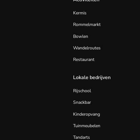
Kermis
Rommelmarkt
Bowlen
Wandelroutes
Restaurant
Lokale bedrijven
Rijschool
Snackbar
Kinderopvang
Tuinmeubelen
Tandarts