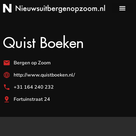
Quist Boeken
Bergen op Zoom
http://www.quistboeken.nl/
+31 164 240 232
Fortuinstraat 24