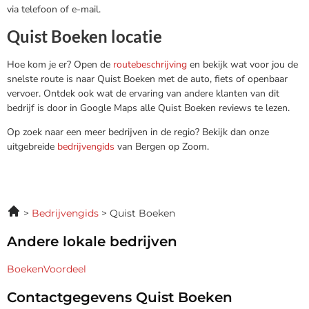
via telefoon of e-mail.
Quist Boeken locatie
Hoe kom je er? Open de
routebeschrijving
en bekijk wat voor jou de
snelste route is naar Quist Boeken met de auto, fiets of openbaar
vervoer. Ontdek ook wat de ervaring van andere klanten van dit
bedrijf is door in Google Maps alle Quist Boeken reviews te lezen.
Op zoek naar een meer bedrijven in de regio? Bekijk dan onze
uitgebreide
bedrijvengids
van Bergen op Zoom.
Bedrijvengids
Quist Boeken
Andere lokale bedrijven
BoekenVoordeel
Contactgegevens Quist Boeken