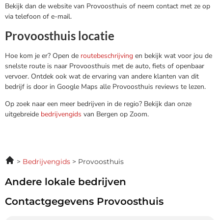
Bekijk dan de website van Provoosthuis of neem contact met ze op
via telefoon of e-mail.
Provoosthuis locatie
Hoe kom je er? Open de
routebeschrijving
en bekijk wat voor jou de
snelste route is naar Provoosthuis met de auto, fiets of openbaar
vervoer. Ontdek ook wat de ervaring van andere klanten van dit
bedrijf is door in Google Maps alle Provoosthuis reviews te lezen.
Op zoek naar een meer bedrijven in de regio? Bekijk dan onze
uitgebreide
bedrijvengids
van Bergen op Zoom.
Bedrijvengids
Provoosthuis
Andere lokale bedrijven
Contactgegevens Provoosthuis