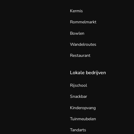
Kermis
Rommelmarkt
Bowlen
Wandelroutes
Restaurant
Lokale bedrijven
Rijschool
Snackbar
Kinderopvang
Tuinmeubelen
Tandarts