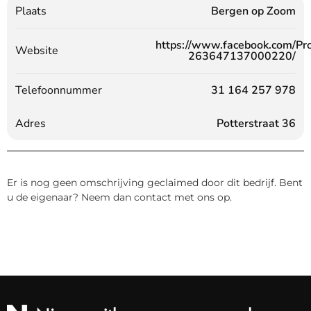
Plaats
Bergen op Zoom
https://www.facebook.com/Pro
Website
263647137000220/
Telefoonnummer
31 164 257 978
Adres
Potterstraat 36
Er is nog geen omschrijving geclaimed door dit bedrijf. Bent
u de eigenaar? Neem dan contact met ons op.