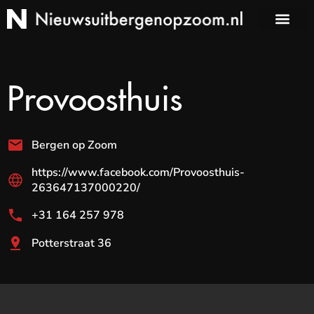
Provoosthuis
Bergen op Zoom
https://www.facebook.com/Provoosthuis-
263647137000220/
+31 164 257 978
Potterstraat 36