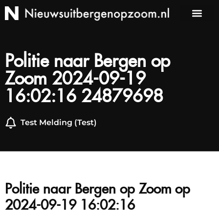
Politie naar Bergen op
Zoom 2024-09-19
16:02:16 24879698
Test Melding (Test)
Politie naar Bergen op Zoom op
2024-09-19 16:02:16