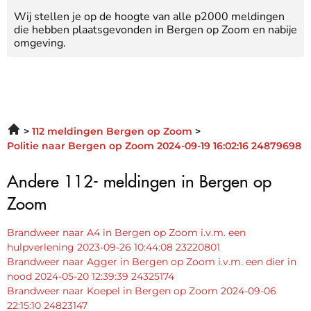
Wij stellen je op de hoogte van alle p2000 meldingen
die hebben plaatsgevonden in Bergen op Zoom en nabije
omgeving.
112 meldingen Bergen op Zoom
Politie naar Bergen op Zoom 2024-09-19 16:02:16 24879698
Andere 112- meldingen in Bergen op
Zoom
Brandweer naar A4 in Bergen op Zoom i.v.m. een
hulpverlening 2023-09-26 10:44:08 23220801
Brandweer naar Agger in Bergen op Zoom i.v.m. een dier in
nood 2024-05-20 12:39:39 24325174
Brandweer naar Koepel in Bergen op Zoom 2024-09-06
22:15:10 24823147