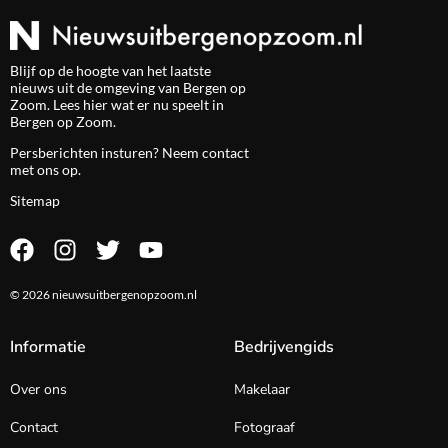
Blijf op de hoogte van het laatste
nieuws uit de omgeving van Bergen op
Zoom. Lees hier wat er nu speelt in
Bergen op Zoom.
Persberichten insturen? Neem
contact
met ons op.
Sitemap
© 2026 nieuwsuitbergenopzoom.nl
Informatie
Bedrijvengids
Over ons
Makelaar
Contact
Fotograaf