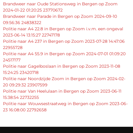
Brandweer naar Oude Stationsweg in Bergen op Zoom
2024-01-22 01:20:25 23770672
Brandweer naar Parade in Bergen op Zoom 2024-09-10
09:56:36 24838322
Politie naar A4 22.8 in Bergen op Zoom i.v.m. een ongeval
2023-06-14 13:15:27 22747178
Politie naar A4 237 in Bergen op Zoom 2023-07-28 14:47:06
22955728
Politie naar A4 55.9 in Bergen op Zoom 2024-07-01 01:09:20
24517177
Politie naar Gagelboslaan in Bergen op Zoom 2023-11-08
15:24:25 23420718
Politie naar Noordzijde Zoom in Bergen op Zoom 2024-02-
20 09:29:32 23907599
Politie naar Van Heelulaan in Bergen op Zoom 2023-06-11
15:38:54 22732255
Politie naar Wouwsestraatweg in Bergen op Zoom 2023-06-
23 16:08:00 22792658