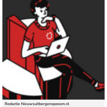
Redactie Nieuwsuitbergenopzoom.nl