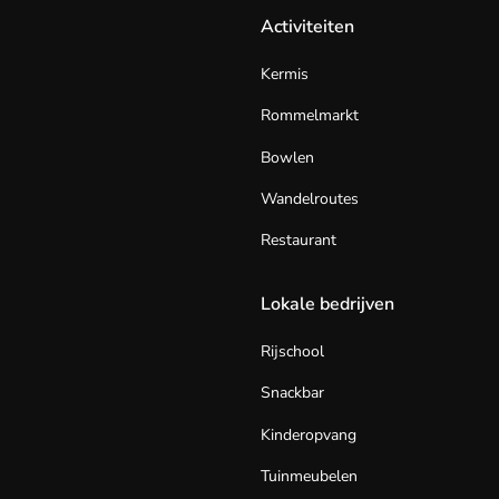
Activiteiten
Kermis
Rommelmarkt
Bowlen
Wandelroutes
Restaurant
Lokale bedrijven
Rijschool
Snackbar
Kinderopvang
Tuinmeubelen