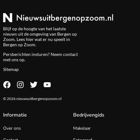
Blijf op de hoogte van het laatste
nieuws uit de omgeving van Bergen op
Zoom. Lees hier wat er nu speelt in
Bergen op Zoom.
Persberichten insturen? Neem
contact
met ons op.
Sitemap
© 2026 nieuwsuitbergenopzoom.nl
Informatie
Bedrijvengids
Over ons
Makelaar