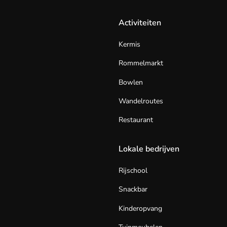
Activiteiten
Kermis
Rommelmarkt
Bowlen
Wandelroutes
Restaurant
Lokale bedrijven
Rijschool
Snackbar
Kinderopvang