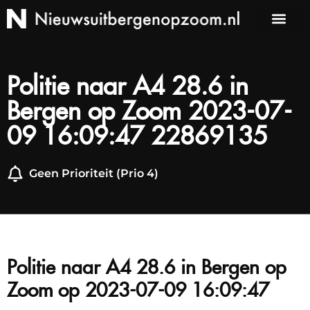
Politie naar A4 28.6 in
Bergen op Zoom 2023-07-
09 16:09:47 22869135
Geen Prioriteit (Prio 4)
Politie naar A4 28.6 in Bergen op
Zoom op 2023-07-09 16:09:47