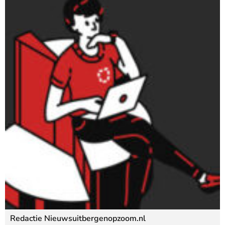
Redactie Nieuwsuitbergenopzoom.nl