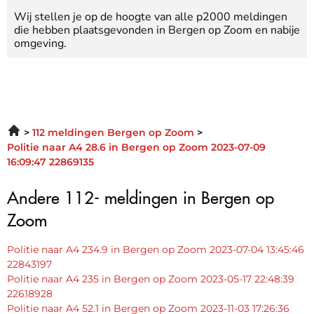
Wij stellen je op de hoogte van alle p2000 meldingen
die hebben plaatsgevonden in Bergen op Zoom en nabije
omgeving.
112 meldingen Bergen op Zoom
Politie naar A4 28.6 in Bergen op Zoom 2023-07-09
16:09:47 22869135
Andere 112- meldingen in Bergen op
Zoom
Politie naar A4 234.9 in Bergen op Zoom 2023-07-04 13:45:46
22843197
Politie naar A4 235 in Bergen op Zoom 2023-05-17 22:48:39
22618928
Politie naar A4 52.1 in Bergen op Zoom 2023-11-03 17:26:36