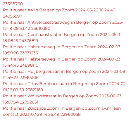
23398760
Politie naar A4 in Bergen op Zoom 2024-05-26 18:24:49
24353597
Politie naar Antwerpsestraatweg in Bergen op Zoom 2023-
12-19 08:33:42 23610380
Politie naar Gentiaanstraat in Bergen op Zoom 2024-05-31
18:08:16 24376819
Politie naar Halsterseweg in Bergen op Zoom 2024-02-03
18:59:26 23831233
Politie naar Halsterseweg in Bergen op Zoom 2024-09-23
15:44:45 24898110
Politie naar Huijbergsebaan in Bergen op Zoom 2024-03-08
12:49:23 23985106
Politie naar Prins Bernhardlaan in Bergen op Zoom 2024-02-
01 16:09:59 23821189
Politie naar Wouwsestraat in Bergen op Zoom 2023-06-23
16:07:34 22792651
Politie naar Zuidzijde Zoom in Bergen op Zoom i.v.m. een
contact 2023-07-29 14:26:49 22960058