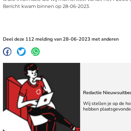
Bericht kwam binnen op 28-06-2023.
Deel deze 112 melding van 28-06-2023 met anderen
Redactie Nieuwsuitbe
Wij stellen je op de h
hebben plaatsgevonden