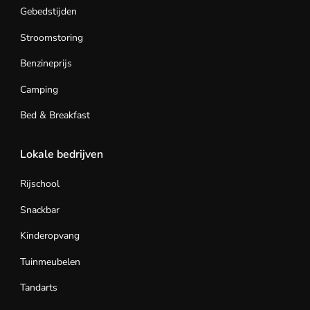
Gebedstijden
Stroomstoring
Benzineprijs
Camping
Bed & Breakfast
Lokale bedrijven
Rijschool
Snackbar
Kinderopvang
Tuinmeubelen
Tandarts