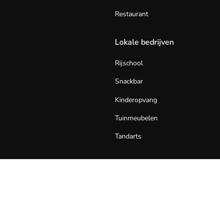
Restaurant
Lokale bedrijven
Rijschool
Snackbar
Kinderopvang
Tuinmeubelen
Tandarts