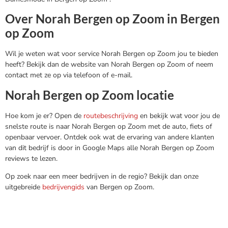
Over Norah Bergen op Zoom in Bergen
op Zoom
Wil je weten wat voor service Norah Bergen op Zoom jou te bieden
heeft? Bekijk dan de website van Norah Bergen op Zoom of neem
contact met ze op via telefoon of e-mail.
Norah Bergen op Zoom locatie
Hoe kom je er? Open de
routebeschrijving
en bekijk wat voor jou de
snelste route is naar Norah Bergen op Zoom met de auto, fiets of
openbaar vervoer. Ontdek ook wat de ervaring van andere klanten
van dit bedrijf is door in Google Maps alle Norah Bergen op Zoom
reviews te lezen.
Op zoek naar een meer bedrijven in de regio? Bekijk dan onze
uitgebreide
bedrijvengids
van Bergen op Zoom.