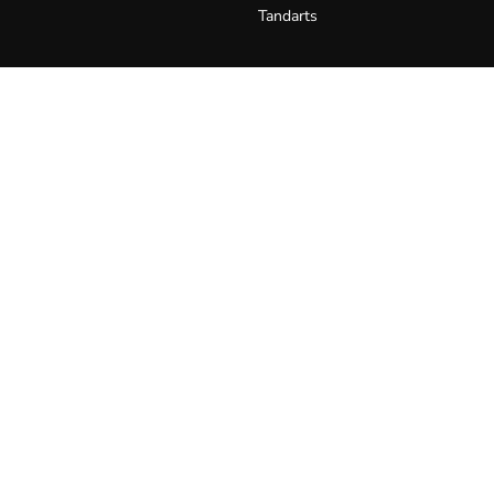
Tandarts