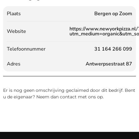
Plaats
Bergen op Zoom
https://www.newyorkpizza.nl/
Website
utm_medium=organic&utm_so
Telefoonnummer
31 164 266 099
Adres
Antwerpsestraat 87
Er is nog geen omschrijving geclaimed door dit bedrijf. Bent
u de eigenaar? Neem dan contact met ons op.