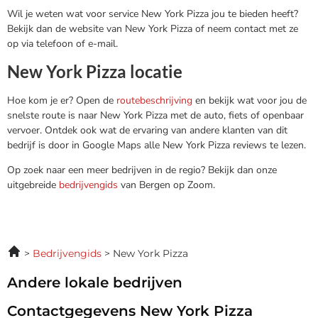
Wil je weten wat voor service New York Pizza jou te bieden heeft?
Bekijk dan de website van New York Pizza of neem contact met ze
op via telefoon of e-mail.
New York Pizza locatie
Hoe kom je er? Open de
routebeschrijving
en bekijk wat voor jou de
snelste route is naar New York Pizza met de auto, fiets of openbaar
vervoer. Ontdek ook wat de ervaring van andere klanten van dit
bedrijf is door in Google Maps alle New York Pizza reviews te lezen.
Op zoek naar een meer bedrijven in de regio? Bekijk dan onze
uitgebreide
bedrijvengids
van Bergen op Zoom.
Bedrijvengids
New York Pizza
Andere lokale bedrijven
Contactgegevens New York Pizza