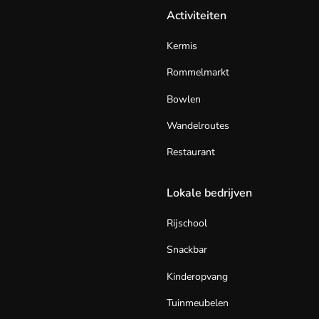
Activiteiten
Kermis
Rommelmarkt
Bowlen
Wandelroutes
Restaurant
Lokale bedrijven
Rijschool
Snackbar
Kinderopvang
Tuinmeubelen