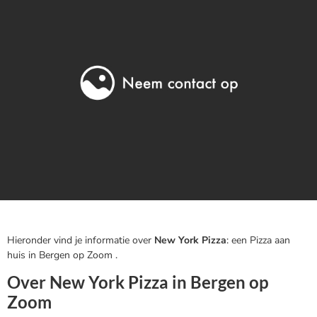
Hieronder vind je informatie over
New York Pizza
: een Pizza aan
huis in Bergen op Zoom .
Over New York Pizza in Bergen op
Zoom