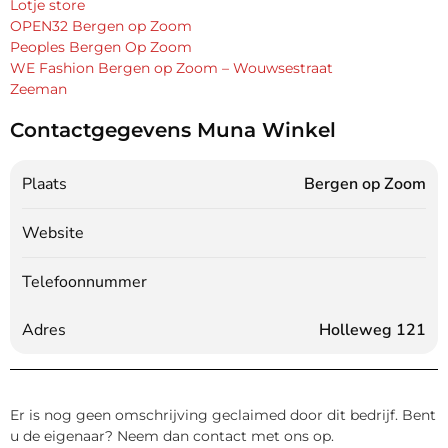
Lotje store
OPEN32 Bergen op Zoom
Peoples Bergen Op Zoom
WE Fashion Bergen op Zoom – Wouwsestraat
Zeeman
Contactgegevens Muna Winkel
Plaats
Bergen op Zoom
Website
Telefoonnummer
Adres
Holleweg 121
Er is nog geen omschrijving geclaimed door dit bedrijf. Bent
u de eigenaar? Neem dan contact met ons op.