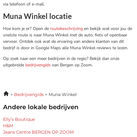
via telefoon of e-mail.
Muna Winkel locatie
Hoe kom je er? Open de
routebeschrijving
en bekijk wat voor jou de
snelste route is naar Muna Winkel met de auto, fiets of openbaar
vervoer. Ontdek ook wat de ervaring van andere klanten van dit
bedrijf is door in Google Maps alle Muna Winkel reviews te lezen.
Op zoek naar een meer bedrijven in de regio? Bekijk dan onze
uitgebreide
bedrijvengids
van Bergen op Zoom.
Bedrijvengids
Muna Winkel
Andere lokale bedrijven
Elly’s Boutique
H&M
Jeans Centre BERGEN OP ZOOM