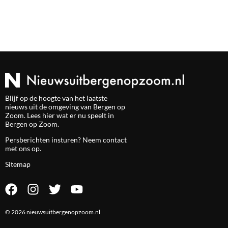
Blijf op de hoogte van het laatste
nieuws uit de omgeving van Bergen op
Zoom. Lees hier wat er nu speelt in
Bergen op Zoom.
Persberichten insturen? Neem
contact
met ons op.
Sitemap
© 2026 nieuwsuitbergenopzoom.nl