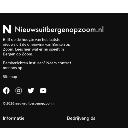
Blijf op de hoogte van het laatste
nieuws uit de omgeving van Bergen op
Zoom. Lees hier wat er nu speelt in
Bergen op Zoom.
Persberichten insturen? Neem
contact
met ons op.
Sitemap
© 2026 nieuwsuitbergenopzoom.nl
Informatie
Bedrijvengids