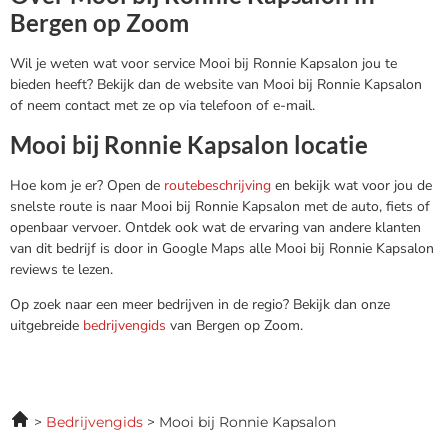
Bergen op Zoom
Wil je weten wat voor service Mooi bij Ronnie Kapsalon jou te
bieden heeft? Bekijk dan de website van Mooi bij Ronnie Kapsalon
of neem contact met ze op via telefoon of e-mail.
Mooi bij Ronnie Kapsalon locatie
Hoe kom je er? Open de
routebeschrijving
en bekijk wat voor jou de
snelste route is naar Mooi bij Ronnie Kapsalon met de auto, fiets of
openbaar vervoer. Ontdek ook wat de ervaring van andere klanten
van dit bedrijf is door in Google Maps alle Mooi bij Ronnie Kapsalon
reviews te lezen.
Op zoek naar een meer bedrijven in de regio? Bekijk dan onze
uitgebreide
bedrijvengids
van Bergen op Zoom.
Bedrijvengids
Mooi bij Ronnie Kapsalon