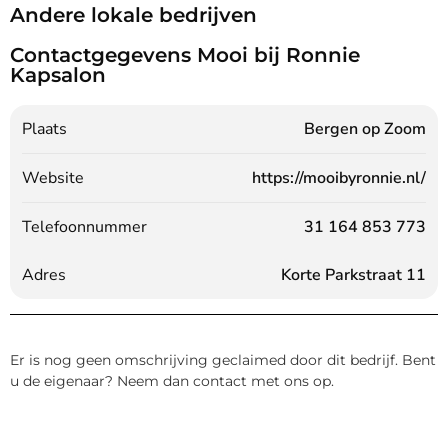
Andere lokale bedrijven
Contactgegevens Mooi bij Ronnie
Kapsalon
Plaats
Bergen op Zoom
Website
https://mooibyronnie.nl/
Telefoonnummer
31 164 853 773
Adres
Korte Parkstraat 11
Er is nog geen omschrijving geclaimed door dit bedrijf. Bent
u de eigenaar? Neem dan contact met ons op.