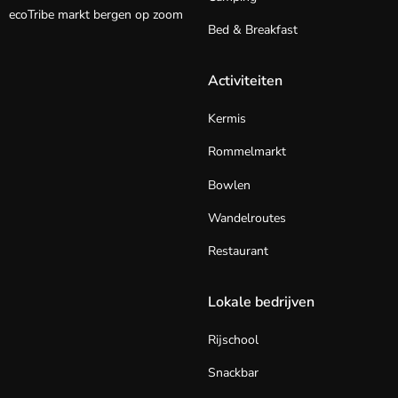
ecoTribe markt bergen op zoom
Bed & Breakfast
Activiteiten
Kermis
Rommelmarkt
Bowlen
Wandelroutes
Restaurant
Lokale bedrijven
Rijschool
Snackbar