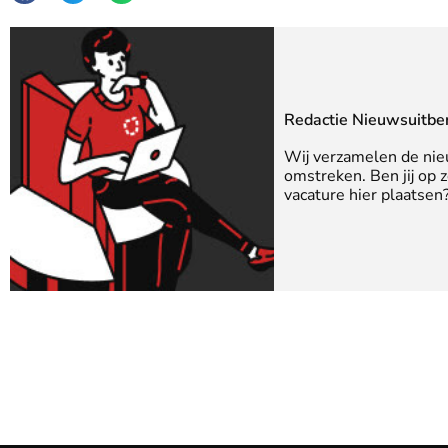
Redactie Nieuwsuitbe
Wij verzamelen de nie
omstreken. Ben jij op 
vacature hier plaatse