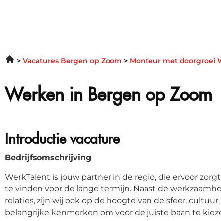
Vacatures Bergen op Zoom
Monteur met doorgroei W
Werken in Bergen op Zoom
Introductie vacature
Bedrijfsomschrijving
WerkTalent is jouw partner in de regio, die ervoor zorgt 
te vinden voor de lange termijn. Naast de werkzaamh
relaties, zijn wij ook op de hoogte van de sfeer, cultu
belangrijke kenmerken om voor de juiste baan te kiez