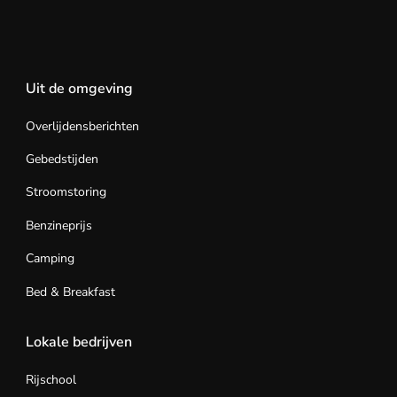
Uit de omgeving
Overlijdensberichten
Gebedstijden
Stroomstoring
Benzineprijs
Camping
Bed & Breakfast
Lokale bedrijven
Rijschool