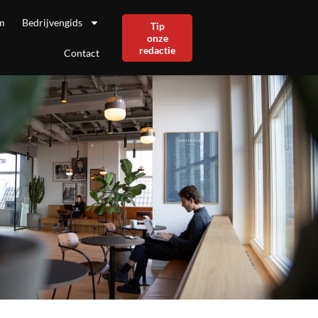
m
Bedrijvengids
Tip
onze
redactie
Contact