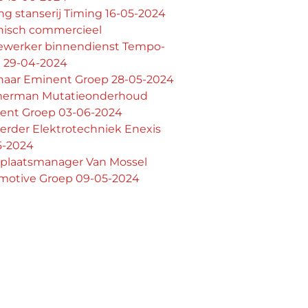
ng stanserij Timing 16-05-2024
nisch commercieel
werker binnendienst Tempo-
 29-04-2024
naar Eminent Groep 28-05-2024
erman Mutatieonderhoud
ent Groep 03-06-2024
erder Elektrotechniek Enexis
5-2024
plaatsmanager Van Mossel
motive Groep 09-05-2024